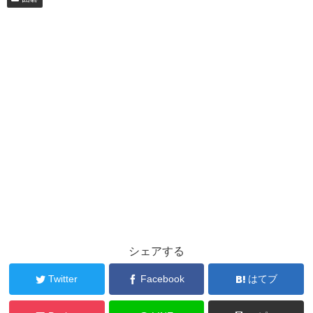
シェアする
Twitter
Facebook
はてブ