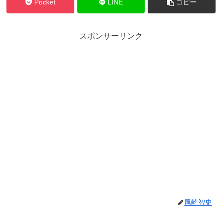
Pocket
LINE
コピー
スポンサーリンク
尾崎智史