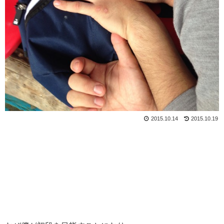
2015.10.14
2015.10.19