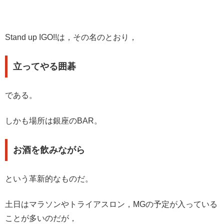
Stand up IGO!!は，その名のとおり，
立ってやる囲碁
である。
しかも場所は銀座のBAR。
お酒を飲みながら
という革新的なものだ。
土日はマラソンやトライアスロン，MGの予定が入っている
ことが多いのだが，