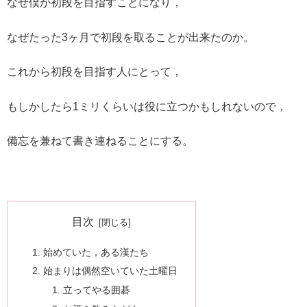
なぜ僕が初段を目指すことになり，
なぜたった3ヶ月で初段を取ることが出来たのか。
これから初段を目指す人にとって，
もしかしたら1ミリくらいは役に立つかもしれないので，
備忘を兼ねて書き連ねることにする。
目次
始めていた，ある漢たち
始まりは偶然空いていた土曜日
立ってやる囲碁