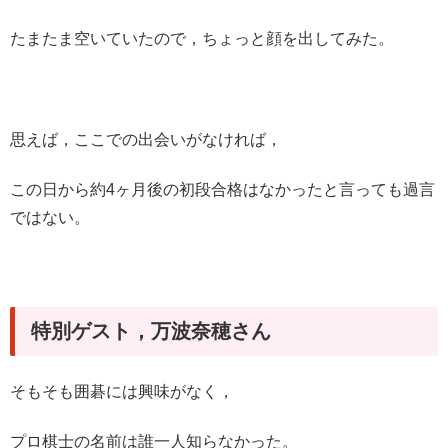
たまたま空いていたので，ちょっと顔を出してみた。
思えば，ここでの出会いがなければ，
この日から約4ヶ月後の初段合格はなかったと言っても過言
ではない。
特別ゲスト，万波奈穂さん
そもそも囲碁には興味がなく，
プロ棋士の名前は誰一人知らなかった。