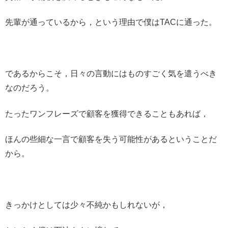
先輩が通っているから，という理由で僕はTACに通った。
であるからこそ，日々の言動にはものすごく気を遣うべき
なのだろう。
たったワンフレーズで顧客を獲得できることもあれば，
ほんの些細な一言で顧客を失う可能性があるということだ
から。
きっかけとしては少々不純かもしれないが，