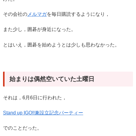
その会社の
メルマガ
を毎日購読するようになり，
また少し，囲碁が身近になった。
とはいえ，囲碁を始めようとは少しも思わなかった。
始まりは偶然空いていた土曜日
それは，6月6日に行われた，
Stand up IGO!!兼設立記念パーティー
でのことだった。