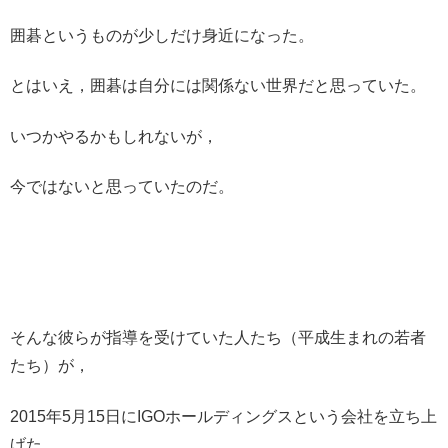
囲碁というものが少しだけ身近になった。
とはいえ，囲碁は自分には関係ない世界だと思っていた。
いつかやるかもしれないが，
今ではないと思っていたのだ。
そんな彼らが指導を受けていた人たち（平成生まれの若者
たち）が，
2015年5月15日にIGOホールディングスという会社を立ち上
げた。