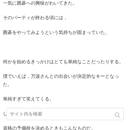
一気に囲碁への興味がわいてきた。
そのパーティが終わる頃には，
囲碁をやってみようという気持ちが固まっていた。
何かを始めるきっかけはとても単純なことだったりする。
僕でいえば，万波さんとの出会いが決定的なキーとなっ
た。
単純すぎて笑えてくる。
しかし，こういうことは案外たくさんあるものだ。
資格の予備校を決めるときもこんなものだ。