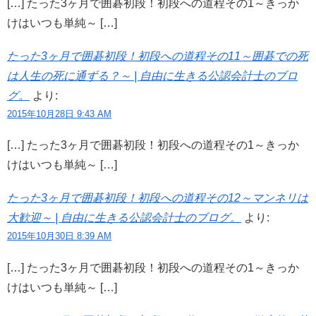
[…] たった3ヶ月で囲碁初段！初段への道程その1～きっか
けはいつも単純～ […]
たった3ヶ月で囲碁初段！初段への道程その11～囲碁での死
は人生の死に通ずる？～ | 自由に生きる公認会計士のブロ
グ。
より:
2015年10月28日 9:43 AM
[…] たった3ヶ月で囲碁初段！初段への道程その1～きっか
けはいつも単純～ […]
たった3ヶ月で囲碁初段！初段への道程その12～マンネリは
大歓迎～ | 自由に生きる公認会計士のブログ。
より:
2015年10月30日 8:39 AM
[…] たった3ヶ月で囲碁初段！初段への道程その1～きっか
けはいつも単純～ […]