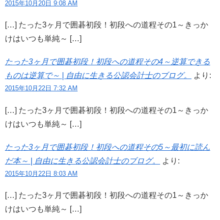
2015年10月20日 9:08 AM
[…] たった3ヶ月で囲碁初段！初段への道程その1～きっか
けはいつも単純～ […]
たった3ヶ月で囲碁初段！初段への道程その4～逆算できる
ものは逆算で～ | 自由に生きる公認会計士のブログ。
より:
2015年10月22日 7:32 AM
[…] たった3ヶ月で囲碁初段！初段への道程その1～きっか
けはいつも単純～ […]
たった3ヶ月で囲碁初段！初段への道程その5～最初に読ん
だ本～ | 自由に生きる公認会計士のブログ。
より:
2015年10月22日 8:03 AM
[…] たった3ヶ月で囲碁初段！初段への道程その1～きっか
けはいつも単純～ […]