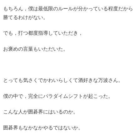
もちろん，僕は最低限のルールが分かっている程度だから
勝てるわけがない。
でも，打つ都度指導していただき，
お褒めの言葉もいただいた。
とっても気さくでかわいらしくて酒好きな万波さん。
僕の中で，完全にパラダイムシフトが起こった。
こんな人が囲碁界にはいるのか。
囲碁界もなかなかやるではないか。