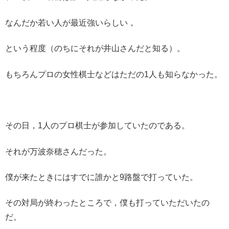
なんだか若い人が最近強いらしい，
という程度（のちにそれが井山さんだと知る）。
もちろんプロの女性棋士などはただの1人も知らなかった。
その日，1人のプロ棋士が参加していたのである。
それが万波奈穂さんだった。
僕が来たときにはすでに誰かと9路盤で打っていた。
その対局が終わったところで，僕も打っていただいたの
だ。