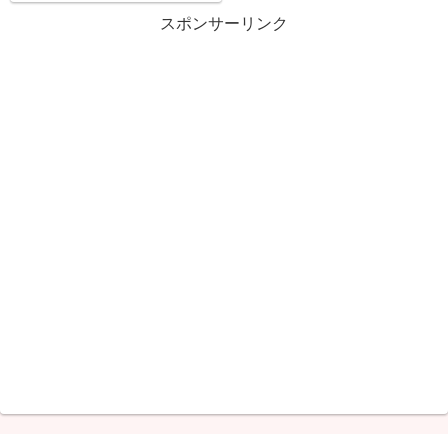
スポンサーリンク