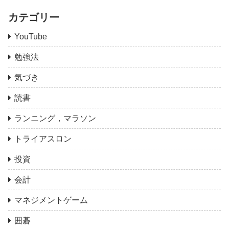
カテゴリー
YouTube
勉強法
気づき
読書
ランニング，マラソン
トライアスロン
投資
会計
マネジメントゲーム
囲碁