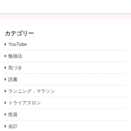
カテゴリー
YouTube
勉強法
気づき
読書
ランニング，マラソン
トライアスロン
投資
会計