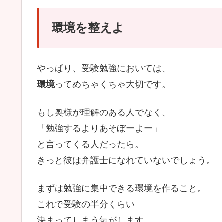
環境を整えよ
やっぱり、受験勉強においては、
環境
ってめちゃくちゃ大切です。
もし奥様が理解のある人でなく、
「勉強するよりあそぼーよー」
と言ってくる人だったら。
きっと彼は弁護士になれていないでしょう。
まずは勉強に集中できる環境を作ること。
これで受験の半分くらい
決まってしまう気がします。