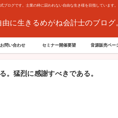
式ブログです。士業の枠に囚われない自由な生き様を目指しています。
自由に生きるめがね会計士のブログ
お問い合わせ
セミナー開催要望
音源販売ペー
る。猛烈に感謝すべきである。