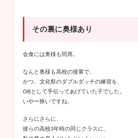
その裏に奥様あり
会食には奥様も同席。
なんと奥様も高校の後輩で、
かつ、文化祭のダブルダッチの練習を、
OBとして手伝ってあげていた子でした。
いやー狭いですね。
さらにさらに、
彼らの高校3年時の同じクラスに、