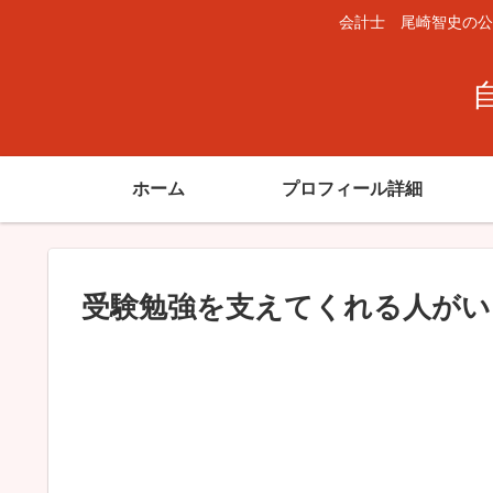
会計士 尾崎智史の公
ホーム
プロフィール詳細
受験勉強を支えてくれる人がい