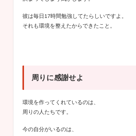
彼は毎日17時間勉強してたらしいですよ。
それも環境を整えたからできたこと。
周りに感謝せよ
環境を作ってくれているのは、
周りの人たちです。
今の自分がいるのは、