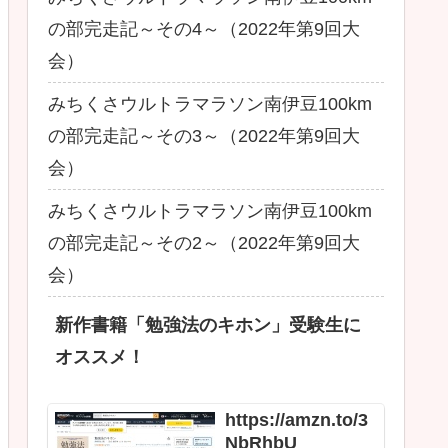
の部完走記～その4～（2022年第9回大
会）
みちくさウルトラマラソン南伊豆100km
の部完走記～その3～（2022年第9回大
会）
みちくさウルトラマラソン南伊豆100km
の部完走記～その2～（2022年第9回大
会）
新作書籍「勉強法のキホン」受験生に
オススメ！
https://amzn.to/3
NbRhbU