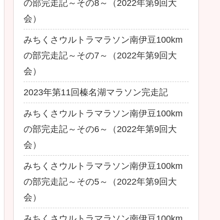
の部完走記～その8～（2022年第9回大
会）
みちくさウルトラマラソン南伊豆100km
の部完走記～その7～（2022年第9回大
会）
2023年第11回榛名湖マラソン完走記
みちくさウルトラマラソン南伊豆100km
の部完走記～その6～（2022年第9回大
会）
みちくさウルトラマラソン南伊豆100km
の部完走記～その5～（2022年第9回大
会）
みちくさウルトラマラソン南伊豆100km