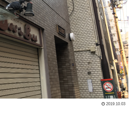
2019.10.03