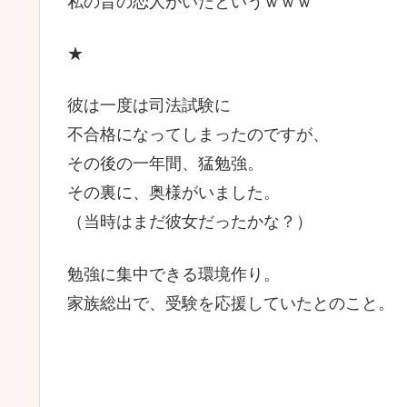
私の昔の恋人がいたというｗｗｗ
★
彼は一度は司法試験に
不合格になってしまったのですが、
その後の一年間、猛勉強。
その裏に、奥様がいました。
（当時はまだ彼女だったかな？）
勉強に集中できる環境作り。
家族総出で、受験を応援していたとのこと。