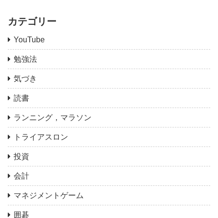
カテゴリー
YouTube
勉強法
気づき
読書
ランニング，マラソン
トライアスロン
投資
会計
マネジメントゲーム
囲碁