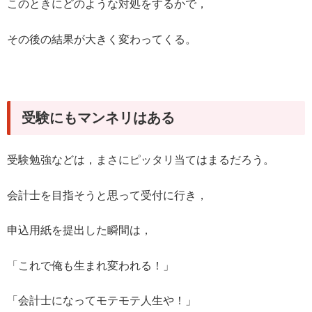
このときにどのような対処をするかで，
その後の結果が大きく変わってくる。
受験にもマンネリはある
受験勉強などは，まさにピッタリ当てはまるだろう。
会計士を目指そうと思って受付に行き，
申込用紙を提出した瞬間は，
「これで俺も生まれ変われる！」
「会計士になってモテモテ人生や！」