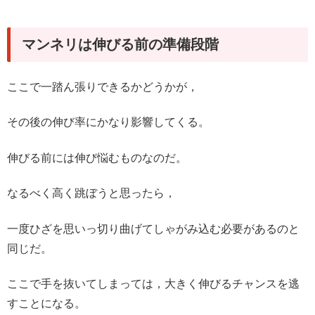
マンネリは伸びる前の準備段階
ここで一踏ん張りできるかどうかが，
その後の伸び率にかなり影響してくる。
伸びる前には伸び悩むものなのだ。
なるべく高く跳ぼうと思ったら，
一度ひざを思いっ切り曲げてしゃがみ込む必要があるのと
同じだ。
ここで手を抜いてしまっては，大きく伸びるチャンスを逃
すことになる。