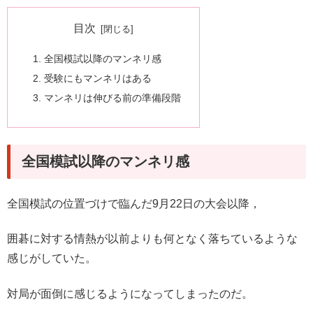
目次
全国模試以降のマンネリ感
受験にもマンネリはある
マンネリは伸びる前の準備段階
全国模試以降のマンネリ感
全国模試の位置づけで臨んだ9月22日の大会以降，
囲碁に対する情熱が以前よりも何となく落ちているような
感じがしていた。
対局が面倒に感じるようになってしまったのだ。