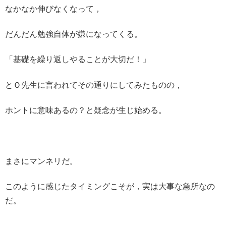
なかなか伸びなくなって，
だんだん勉強自体が嫌になってくる。
「基礎を繰り返しやることが大切だ！」
とＯ先生に言われてその通りにしてみたものの，
ホントに意味あるの？と疑念が生じ始める。
まさにマンネリだ。
このように感じたタイミングこそが，実は大事な急所なの
だ。