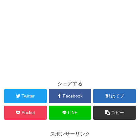
シェアする
Twitter
Facebook
はてブ
Pocket
LINE
コピー
スポンサーリンク