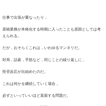
仕事で出張が重なったり，
原稿業務が本格化する時期に入ったことも原因としては考
えられる。
だが，おそらくこれは，いわゆるマンネリだ。
対局，詰碁，手筋など，同じことの繰り返しに，
拒否反応が出始めたのだ。
これは何かを継続していく場合，
必ずといっていいほど直面する問題だ。