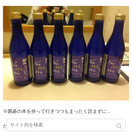
※囲碁の本を持って行きつつもまったく読まずに，
ただ飲んだくれになる出張先での写真。