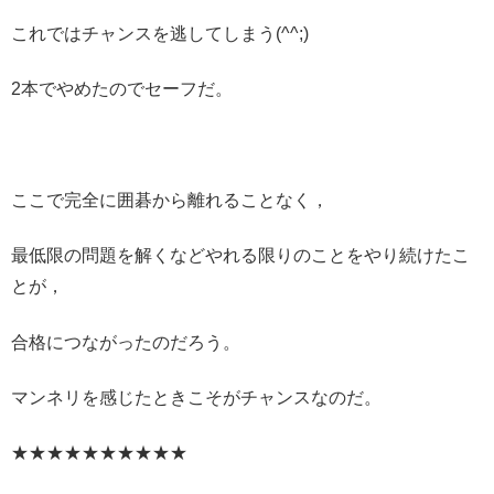
これではチャンスを逃してしまう(^^;)
2本でやめたのでセーフだ。
ここで完全に囲碁から離れることなく，
最低限の問題を解くなどやれる限りのことをやり続けたこ
とが，
合格につながったのだろう。
マンネリを感じたときこそがチャンスなのだ。
★★★★★★★★★★