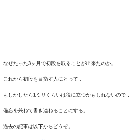
なぜたった3ヶ月で初段を取ることが出来たのか。
これから初段を目指す人にとって，
もしかしたら1ミリくらいは役に立つかもしれないので，
備忘を兼ねて書き連ねることにする。
過去の記事は以下からどうぞ。