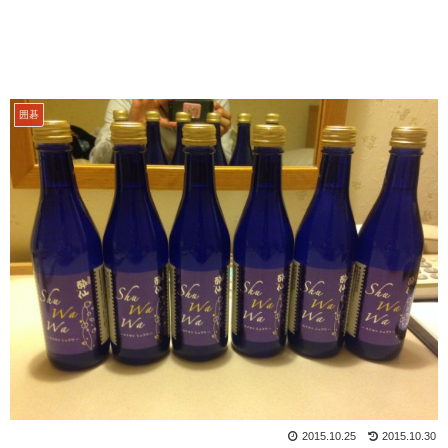
囲碁
2015.10.25
2015.10.30