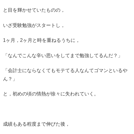
と目を輝かせていたものの，
いざ受験勉強がスタートし，
1ヶ月，2ヶ月と時を重ねるうちに，
「なんでこんな辛い思いをしてまで勉強してるんだ？」
「会計士にならなくてもモテてる人なんてゴマンといるや
ん？」
と，初めの頃の情熱が徐々に失われていく。
成績もある程度まで伸びた後，