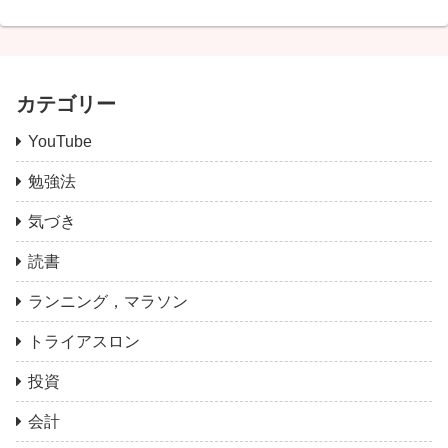
カテゴリー
YouTube
勉強法
気づき
読書
ランニング，マラソン
トライアスロン
投資
会計