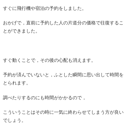
すぐに飛行機や宿泊の予約をしました。
おかげで，直前に予約した人の片道分の価格で往復するこ
とができました。
すぐ動くことで，その後の心配も消えます。
予約が済んでいないと，ふとした瞬間に思い出して時間を
とられます。
調べたりするのにも時間がかかるので，
こういうことはその時に一気に終わらせてしまう方が良い
でしょう。