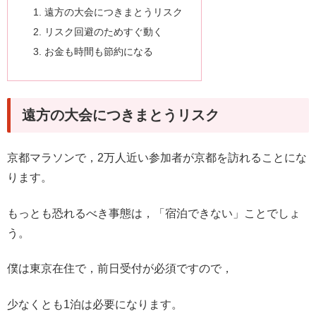
遠方の大会につきまとうリスク
リスク回避のためすぐ動く
お金も時間も節約になる
遠方の大会につきまとうリスク
京都マラソンで，2万人近い参加者が京都を訪れることにな
ります。
もっとも恐れるべき事態は，「宿泊できない」ことでしょ
う。
僕は東京在住で，前日受付が必須ですので，
少なくとも1泊は必要になります。