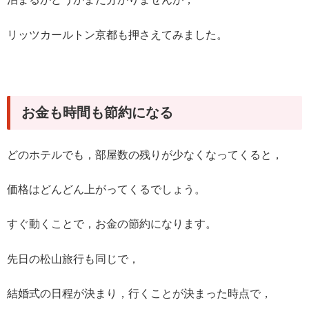
リッツカールトン京都も押さえてみました。
お金も時間も節約になる
どのホテルでも，部屋数の残りが少なくなってくると，
価格はどんどん上がってくるでしょう。
すぐ動くことで，お金の節約になります。
先日の松山旅行も同じで，
結婚式の日程が決まり，行くことが決まった時点で，