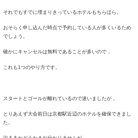
それでもすでに埋まりきっているホテルもちらほら。
おそらく申し込んだ時点で予約している人が多くいるため
でしょう。
確かにキャンセルは無料であることが多いので，
これも1つのやり方です。
スタートとゴールが離れているので迷いましたが，
とりあえず大会前日は京都駅近辺のホテルを確保できまし
た。
泊まるかどうかまだ分かりませんが，