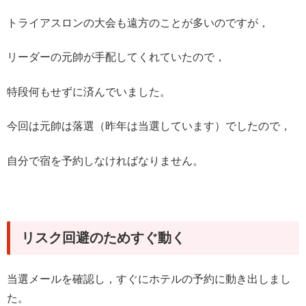
トライアスロンの大会も遠方のことが多いのですが，
リーダーの元帥が手配してくれていたので，
特段何もせずに済んでいました。
今回は元帥は落選（昨年は当選しています）でしたので，
自分で宿を予約しなければなりません。
リスク回避のためすぐ動く
当選メールを確認し，すぐにホテルの予約に動き出しまし
た。