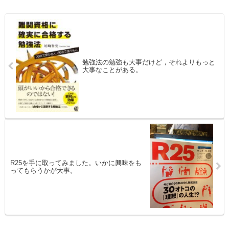
勉強法の勉強も大事だけど，それよりもっと
大事なことがある。
R25を手に取ってみました。いかに興味をも
ってもらうかが大事。