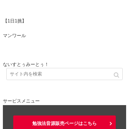
【1日1挑】
マンワール
ないすとぅみーとぅ！
サービスメニュー
勉強法音源販売ページはこちら