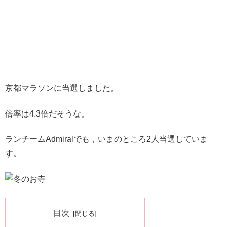
京都マラソンに当選しました。
倍率は4.3倍だそうな。
ランチームAdmiralでも，いまのところ2人当選していま
す。
目次