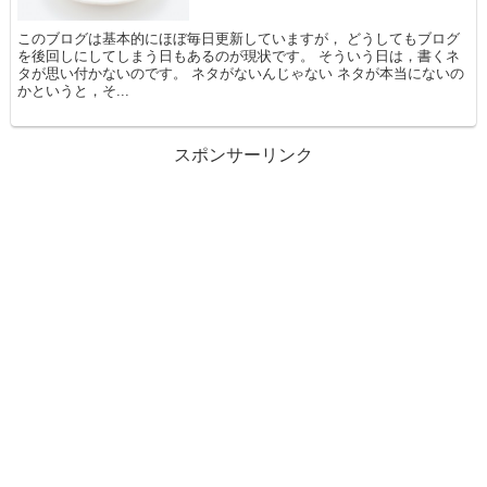
このブログは基本的にほぼ毎日更新していますが， どうしてもブログ
を後回しにしてしまう日もあるのが現状です。 そういう日は，書くネ
タが思い付かないのです。 ネタがないんじゃない ネタが本当にないの
かというと，そ...
スポンサーリンク