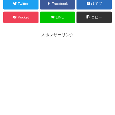
Twitter
Facebook
はてブ
Pocket
LINE
コピー
スポンサーリンク