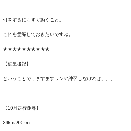
何をするにもすぐ動くこと。
これを意識しておきたいですね。
★★★★★★★★★★
【編集後記】
ということで，ますますランの練習しなければ。。。
【10月走行距離】
34km/200km