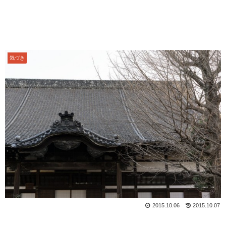
気づき
2015.10.06
2015.10.07