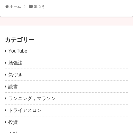
ホーム
気づき
カテゴリー
YouTube
勉強法
気づき
読書
ランニング，マラソン
トライアスロン
投資