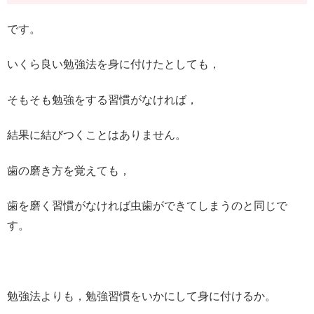
です。
いくら良い勉強法を身に付けたとしても，
そもそも勉強をする習慣がなければ，
結果に結びつくことはありません。
歯の磨き方を覚えても，
歯を磨く習慣がなければ虫歯ができてしまうのと同じで
す。
勉強法よりも，勉強習慣をいかにして身に付けるか。