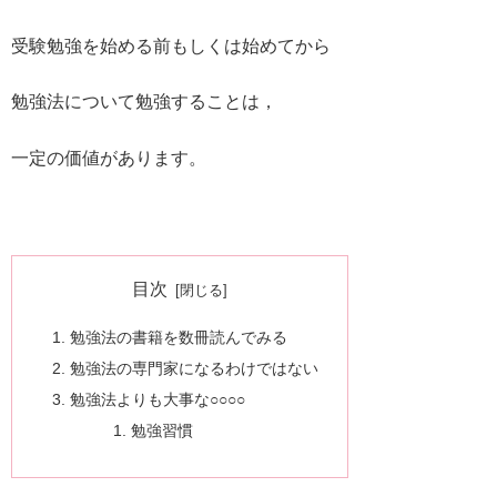
受験勉強を始める前もしくは始めてから
勉強法について勉強することは，
一定の価値があります。
目次
勉強法の書籍を数冊読んでみる
勉強法の専門家になるわけではない
勉強法よりも大事な○○○○
勉強習慣