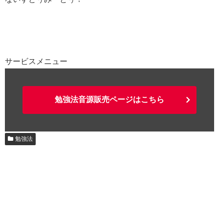
サービスメニュー
勉強法音源販売ページはこちら
勉強法