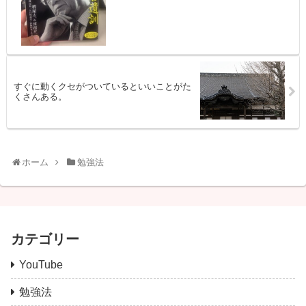
すぐに動くクセがついているといいことがた
くさんある。
ホーム
勉強法
カテゴリー
YouTube
勉強法