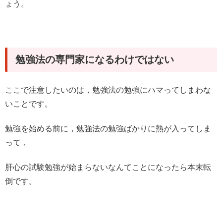
ょう。
勉強法の専門家になるわけではない
ここで注意したいのは，勉強法の勉強にハマってしまわな
いことです。
勉強を始める前に，勉強法の勉強ばかりに熱が入ってしま
って，
肝心の試験勉強が始まらないなんてことになったら本末転
倒です。