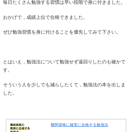
毎日たくさん勉強する習慣は早い段階で身に付きました。
おかげで，成績上位で合格できました。
ぜひ勉強習慣を身に付けることを優先してみて下さい。
とはいえ，勉強法について勉強せず遠回りしたのも確かで
す。
そういう人を少しでも減らしたくて，勉強法の本を出しま
した。
難関資格に確実に合格する勉強法