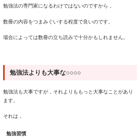
勉強法の専門家になるわけではないのですから，
数冊の内容をつまみぐいする程度で良いのです。
場合によっては数冊の立ち読みで十分かもしれません。
勉強法よりも大事な○○○○
勉強法も大事ですが，それよりももっと大事なことがあり
ます。
それは，
勉強習慣