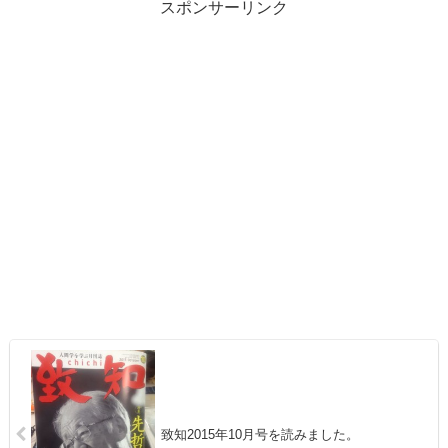
スポンサーリンク
致知2015年10月号を読みました。