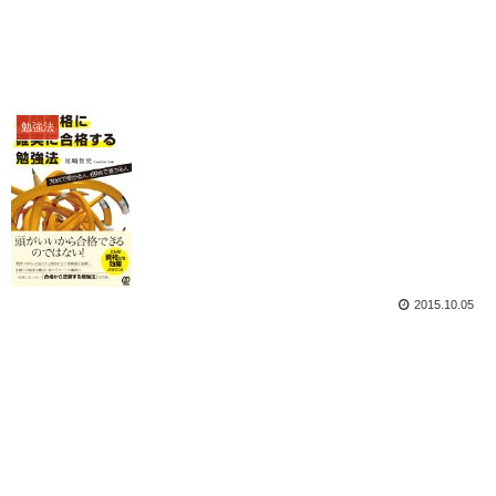
勉強法
2015.10.05