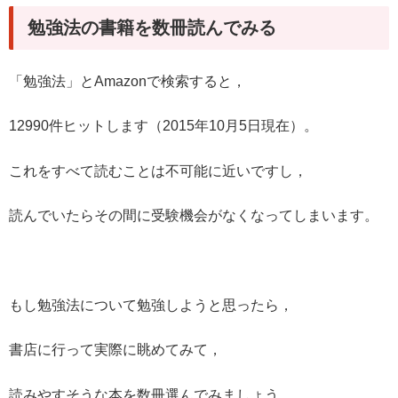
勉強法の書籍を数冊読んでみる
「勉強法」とAmazonで検索すると，
12990件ヒットします（2015年10月5日現在）。
これをすべて読むことは不可能に近いですし，
読んでいたらその間に受験機会がなくなってしまいます。
もし勉強法について勉強しようと思ったら，
書店に行って実際に眺めてみて，
読みやすそうな本を数冊選んでみましょう。