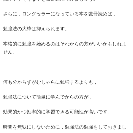
さらに，ロングセラーになっている本を数冊読めば，
勉強法の大枠は抑えられます。
本格的に勉強を始めるのはそれからの方がいいかもしれま
せん。
何も分からずがむしゃらに勉強するよりも，
勉強法について簡単に学んでからの方が，
効果的かつ効率的に学習できる可能性が高いです。
時間を無駄にしないために，勉強法の勉強をしておきまし