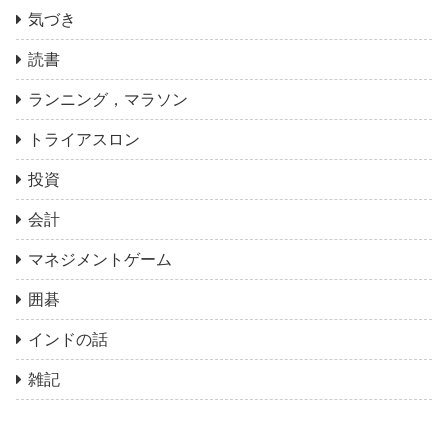
気づき
読書
ランニング，マラソン
トライアスロン
投資
会計
マネジメントゲーム
囲碁
インドの話
雑記