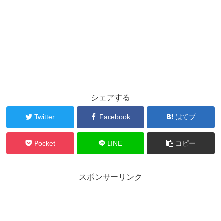
シェアする
Twitter
Facebook
はてブ
Pocket
LINE
コピー
スポンサーリンク