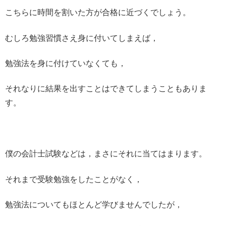
こちらに時間を割いた方が合格に近づくでしょう。
むしろ勉強習慣さえ身に付いてしまえば，
勉強法を身に付けていなくても，
それなりに結果を出すことはできてしまうこともありま
す。
僕の会計士試験などは，まさにそれに当てはまります。
それまで受験勉強をしたことがなく，
勉強法についてもほとんど学びませんでしたが，