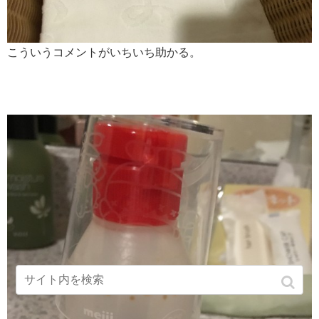
こういうコメントがいちいち助かる。