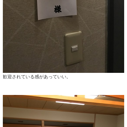
歓迎されている感があっていい。