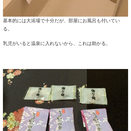
基本的には大浴場で十分だが、部屋にお風呂も付いてい
る。
乳児がいると温泉に入れないから、これは助かる。