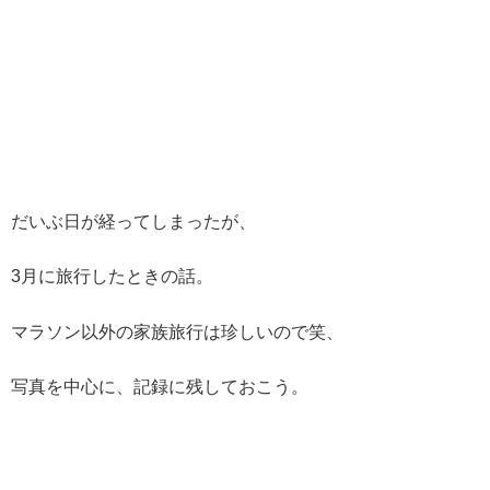
だいぶ日が経ってしまったが、
3月に旅行したときの話。
マラソン以外の家族旅行は珍しいので笑、
写真を中心に、記録に残しておこう。