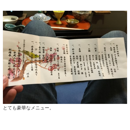
とても豪華なメニュー。