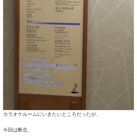
カラオケルームにいきたいところだったが、
今回は断念。