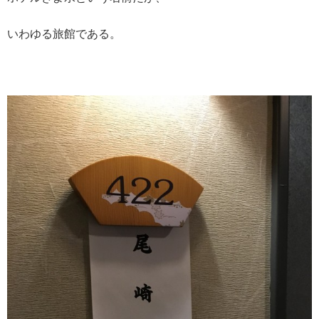
いわゆる旅館である。