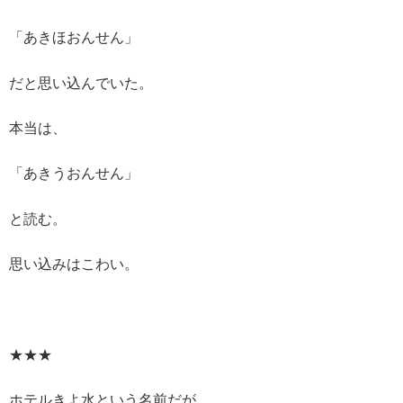
「あきほおんせん」
だと思い込んでいた。
本当は、
「あきうおんせん」
と読む。
思い込みはこわい。
★★★
ホテルきよ水という名前だが、