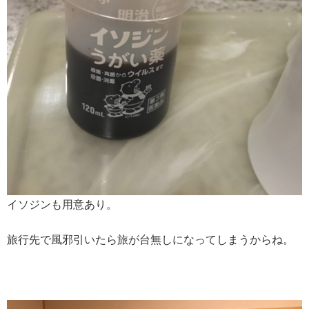
イソジンも用意あり。
旅行先で風邪引いたら旅が台無しになってしまうからね。