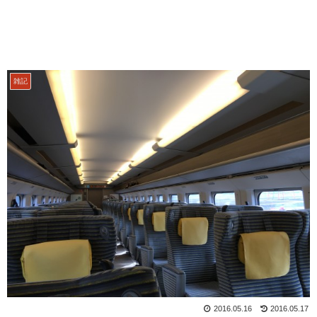
雑記
2016.05.16
2016.05.17