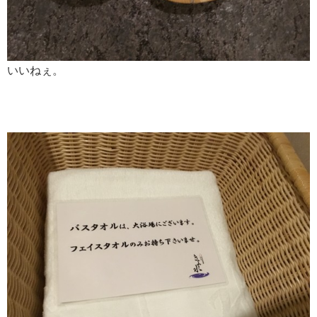
いいねぇ。