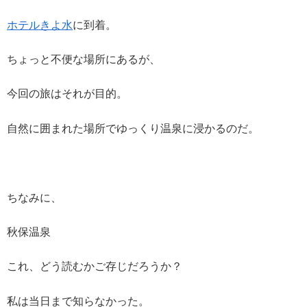
ホテルきよ水
に到着。
ちょっと不便な場所にあるが、
今回の旅はそれが目的。
自然に囲まれた場所でゆっくり温泉に浸かるのだ。
ちなみに、
秋保温泉
これ、どう読むかご存じだろうか？
私は当日まで知らなかった。