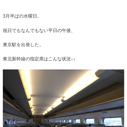
3月半ばの水曜日。
祝日でもなんでもない平日の午後、
東京駅を出発した。
東北新幹線の指定席はこんな状況↓↓