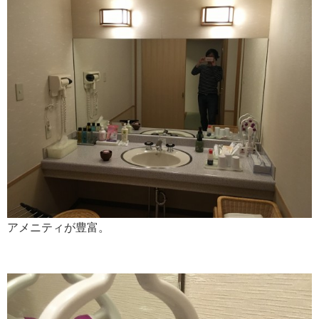
アメニティが豊富。