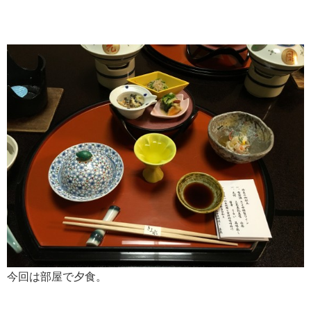
今回は部屋で夕食。