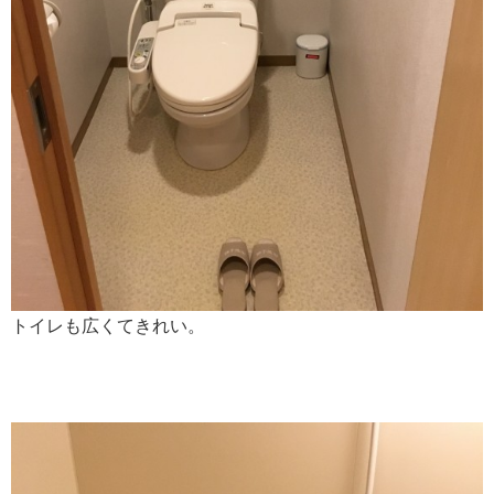
トイレも広くてきれい。