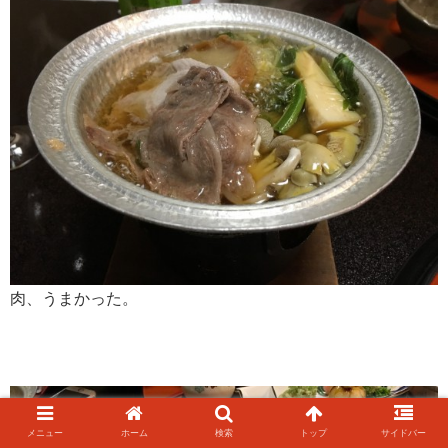
肉、うまかった。
メニュー
ホーム
検索
トップ
サイドバー