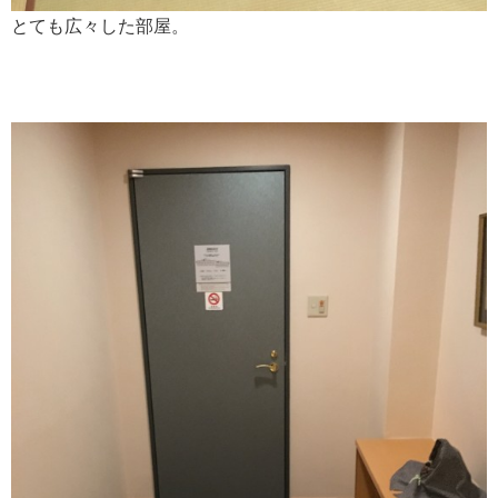
とても広々した部屋。