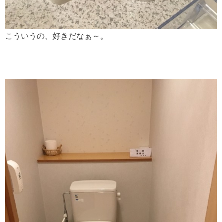
こういうの、好きだなぁ～。