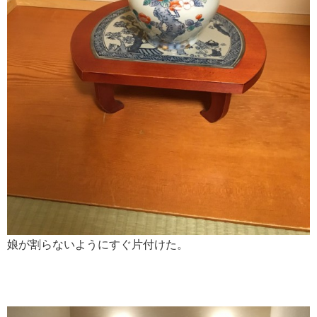
娘が割らないようにすぐ片付けた。