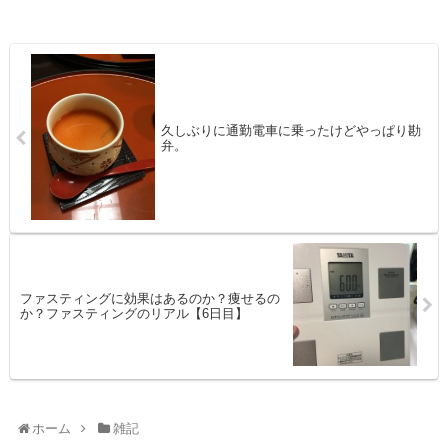
久しぶりに通勤電車に乗ったけどやっぱり勘
弁。
ファスティングに効果はあるのか？痩せるの
か？ファスティングのリアル【6日目】
ホーム
雑記