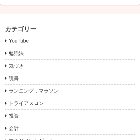
カテゴリー
YouTube
勉強法
気づき
読書
ランニング，マラソン
トライアスロン
投資
会計