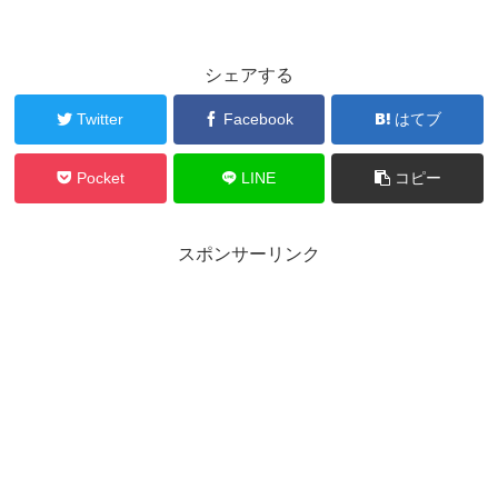
シェアする
Twitter
Facebook
はてブ
Pocket
LINE
コピー
スポンサーリンク