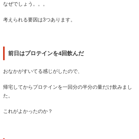
なぜでしょう。。。
考えられる要因は3つあります。
前日はプロテインを4回飲んだ
おなかがすいてる感じがしたので、
帰宅してからプロテインを一回分の半分の量だけ飲みまし
た。
これがよかったのか？