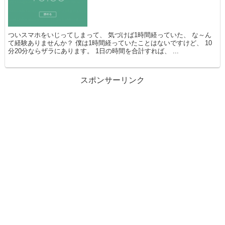
ついスマホをいじってしまって、 気づけば1時間経っていた、 な～ん
て経験ありませんか？ 僕は1時間経っていたことはないですけど、 10
分20分ならザラにあります。 1日の時間を合計すれば、 ...
スポンサーリンク