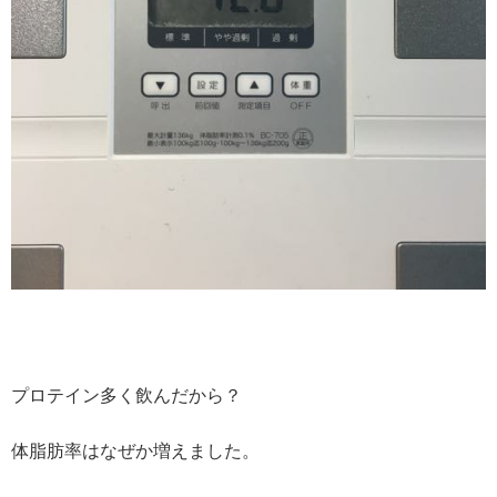
プロテイン多く飲んだから？
体脂肪率はなぜか増えました。