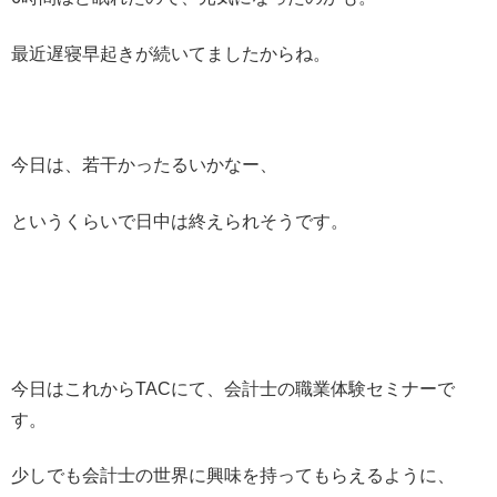
最近遅寝早起きが続いてましたからね。
今日は、若干かったるいかなー、
というくらいで日中は終えられそうです。
今日はこれからTACにて、会計士の職業体験セミナーで
す。
少しでも会計士の世界に興味を持ってもらえるように、