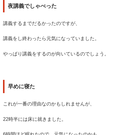
夜講義でしゃべった
講義するまでだるかったのですが、
講義をし終わったら元気になっていました。
やっぱり講義をするのが向いているのでしょう。
早めに寝た
これが一番の理由なのかもしれませんが、
22時半には床に就きました。
6時間ほど眠れたので、元気になったのかも。