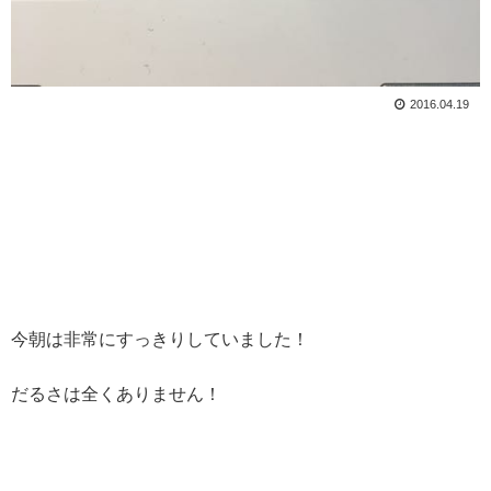
2016.04.19
今朝は非常にすっきりしていました！
だるさは全くありません！