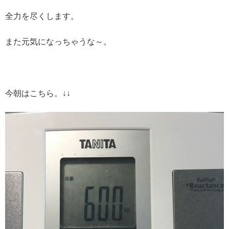
全力を尽くします。
また元気になっちゃうな～。
今朝はこちら。↓↓