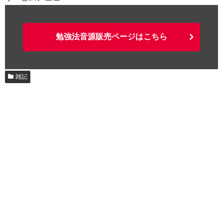
勉強法音源販売ページはこちら
雑記