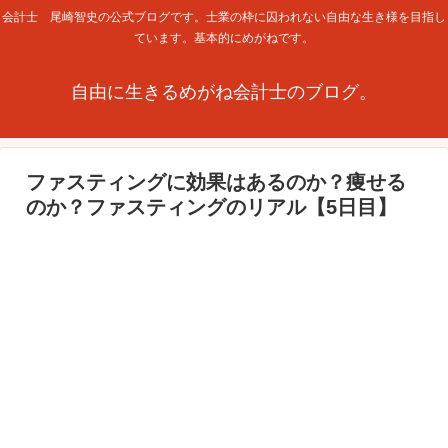
会計士 尾崎智史の公式ブログです。士業の枠に囚われない自由な生き様を目指し
ています。基本的にめがねです。
自由に生きるめがね会計士のブログ。
ファスティングに効果はあるのか？痩せる
のか？ファスティングのリアル【5日目】