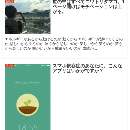
世の中はすべてニワトリタマゴ。1
勉強法
ページ開けばモチベーションは上
がる。
エネルギーがあるから動けるのか 動くからエネルギーが沸いてくるの
か 悲しいから泣くのか 泣くから悲しいのか 楽しいから笑うのか 笑う
から楽しいのか 頭がいいから成績がいいのか 成績が...
スマホ依存症のあなたに。こんな
気づき
アプリはいかがですか？