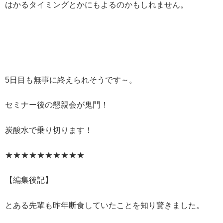
はかるタイミングとかにもよるのかもしれません。
5日目も無事に終えられそうです～。
セミナー後の懇親会が鬼門！
炭酸水で乗り切ります！
★★★★★★★★★★
【編集後記】
とある先輩も昨年断食していたことを知り驚きました。