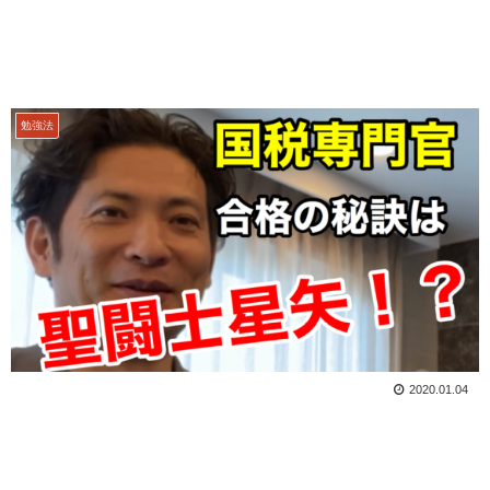
勉強法
2020.01.04