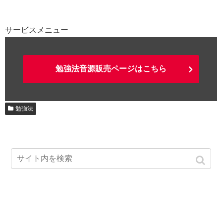
サービスメニュー
勉強法音源販売ページはこちら
勉強法