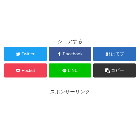
シェアする
Twitter
Facebook
はてブ
Pocket
LINE
コピー
スポンサーリンク