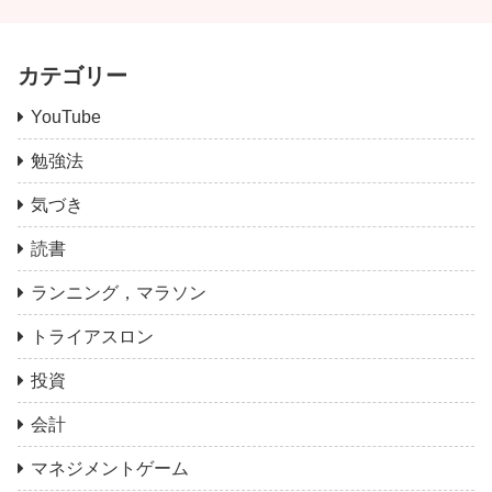
カテゴリー
YouTube
勉強法
気づき
読書
ランニング，マラソン
トライアスロン
投資
会計
マネジメントゲーム