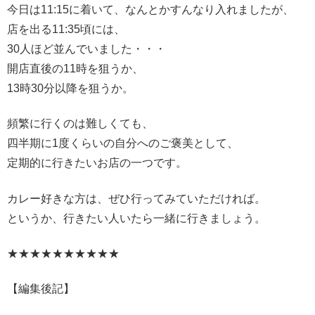
今日は11:15に着いて、なんとかすんなり入れましたが、
店を出る11:35頃には、
30人ほど並んでいました・・・
開店直後の11時を狙うか、
13時30分以降を狙うか。
頻繁に行くのは難しくても、
四半期に1度くらいの自分へのご褒美として、
定期的に行きたいお店の一つです。
カレー好きな方は、ぜひ行ってみていただければ。
というか、行きたい人いたら一緒に行きましょう。
★★★★★★★★★★
【編集後記】