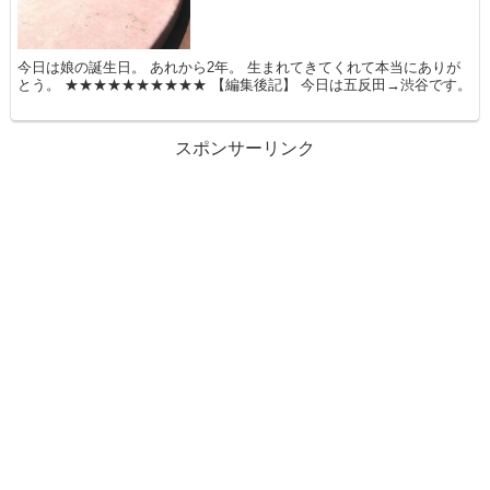
今日は娘の誕生日。 あれから2年。 生まれてきてくれて本当にありが
とう。 ★★★★★★★★★★ 【編集後記】 今日は五反田→渋谷です。
スポンサーリンク