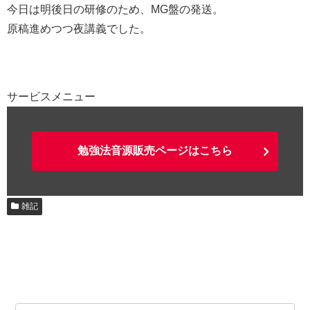
今日は明後日の研修のため、MG盤の発送。
原稿進めつつ夜講義でした。
サービスメニュー
勉強法音源販売ページはこちら
雑記