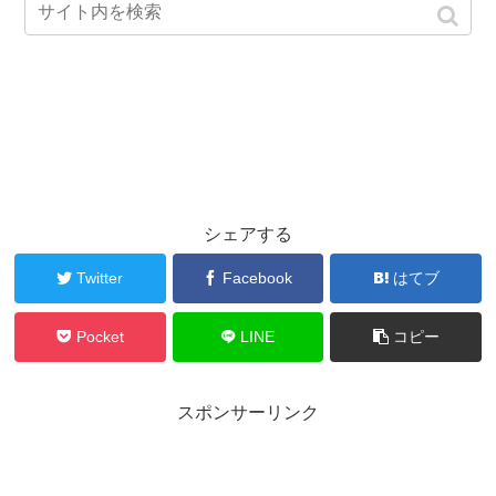
シェアする
Twitter
Facebook
はてブ
Pocket
LINE
コピー
スポンサーリンク