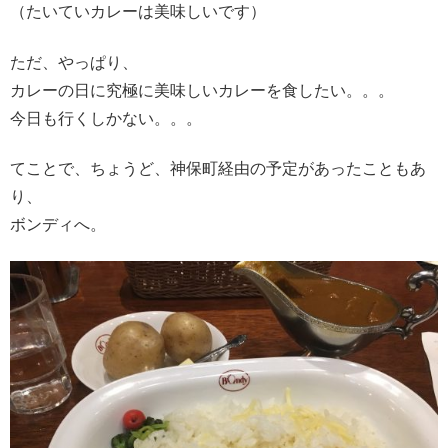
（たいていカレーは美味しいです）
ただ、やっぱり、
カレーの日に究極に美味しいカレーを食したい。。。
今日も行くしかない。。。
てことで、ちょうど、神保町経由の予定があったこともあ
り、
ボンディへ。