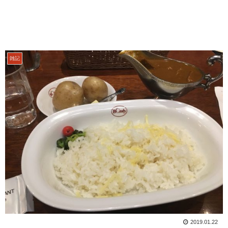
雑記
2019.01.22