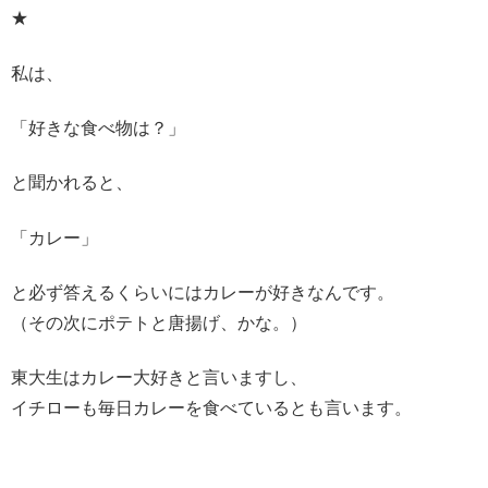
★
私は、
「好きな食べ物は？」
と聞かれると、
「カレー」
と必ず答えるくらいにはカレーが好きなんです。
（その次にポテトと唐揚げ、かな。）
東大生はカレー大好きと言いますし、
イチローも毎日カレーを食べているとも言います。