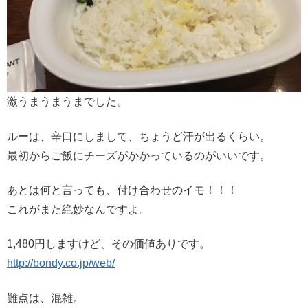
激うまうまうまでした。
ルーは、辛口にしまして、ちょうど汗が出るくらい。
最初からご飯にチーズがかかっているのがいいです。
あとは何と言っても、付け合わせのイモ！！！
これがまた絶妙なんですよ。
1,480円しますけど、その価値ありです。
http://bondy.co.jp/web/
難点は、混雑。