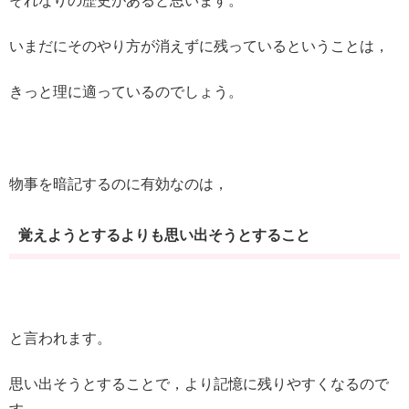
それなりの歴史があると思います。
いまだにそのやり方が消えずに残っているということは，
きっと理に適っているのでしょう。
物事を暗記するのに有効なのは，
覚えようとするよりも思い出そうとすること
と言われます。
思い出そうとすることで，より記憶に残りやすくなるので