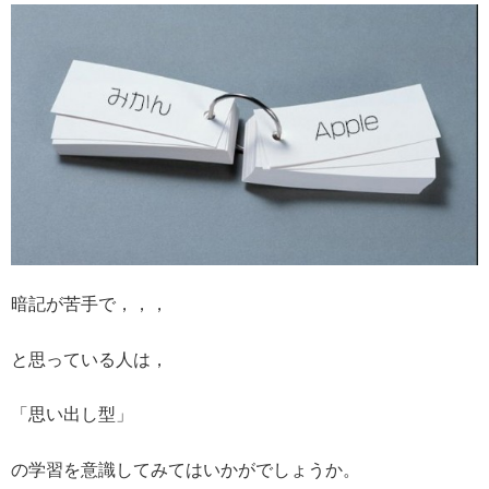
暗記が苦手で，，，
と思っている人は，
「思い出し型」
の学習を意識してみてはいかがでしょうか。