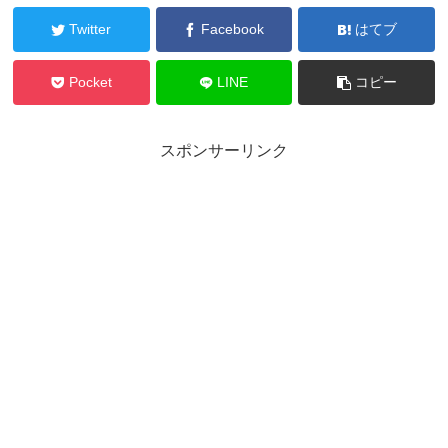
Twitter
Facebook
はてブ
Pocket
LINE
コピー
スポンサーリンク