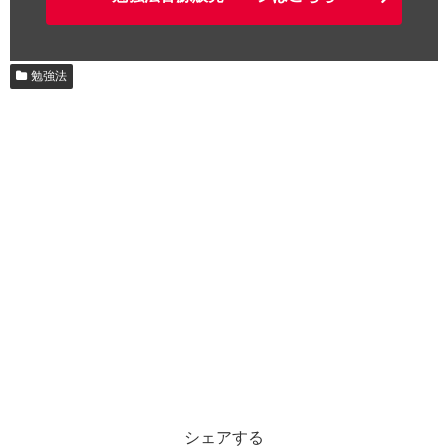
勉強法
シェアする