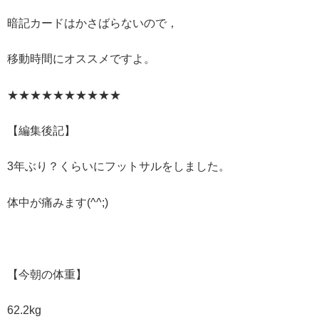
暗記カードはかさばらないので，
移動時間にオススメですよ。
★★★★★★★★★★
【編集後記】
3年ぶり？くらいにフットサルをしました。
体中が痛みます(^^;)
【今朝の体重】
62.2kg