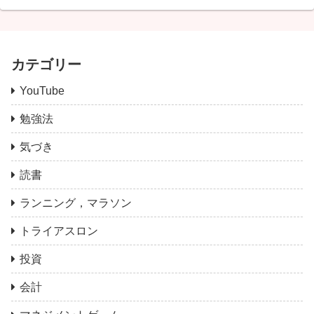
カテゴリー
YouTube
勉強法
気づき
読書
ランニング，マラソン
トライアスロン
投資
会計