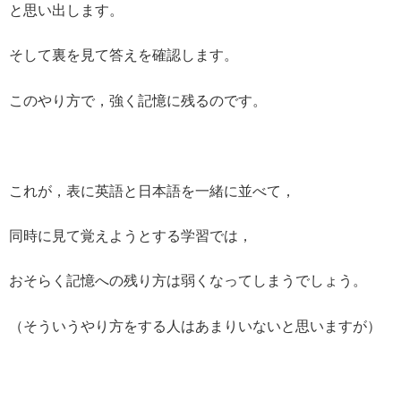
と思い出します。
そして裏を見て答えを確認します。
このやり方で，強く記憶に残るのです。
これが，表に英語と日本語を一緒に並べて，
同時に見て覚えようとする学習では，
おそらく記憶への残り方は弱くなってしまうでしょう。
（そういうやり方をする人はあまりいないと思いますが）