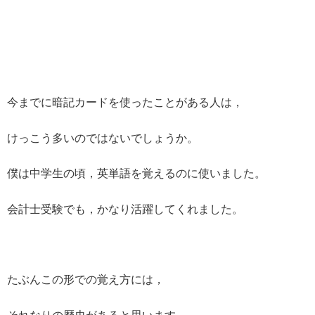
今までに暗記カードを使ったことがある人は，
けっこう多いのではないでしょうか。
僕は中学生の頃，英単語を覚えるのに使いました。
会計士受験でも，かなり活躍してくれました。
たぶんこの形での覚え方には，