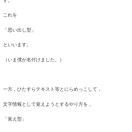
す。
これを
「思い出し型」
といいます。
（いま僕が名付けました。）
一方，ひたすらテキスト等とにらめっこして，
文字情報として覚えようとするやり方を，
「覚え型」