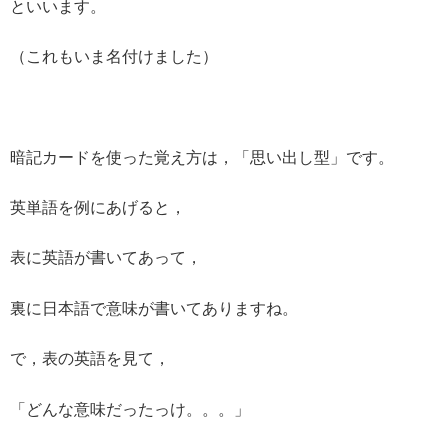
といいます。
（これもいま名付けました）
暗記カードを使った覚え方は，「思い出し型」です。
英単語を例にあげると，
表に英語が書いてあって，
裏に日本語で意味が書いてありますね。
で，表の英語を見て，
「どんな意味だったっけ。。。」