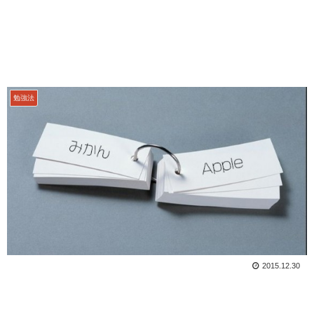
勉強法
2015.12.30