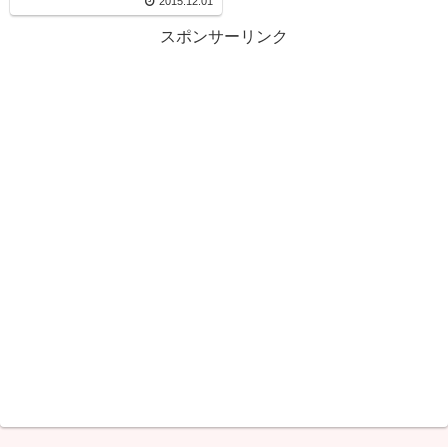
2015.12.01
スポンサーリンク