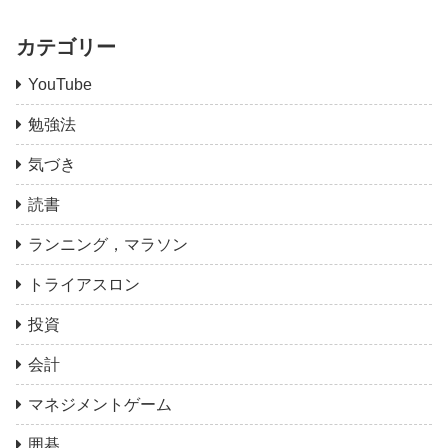
カテゴリー
YouTube
勉強法
気づき
読書
ランニング，マラソン
トライアスロン
投資
会計
マネジメントゲーム
囲碁