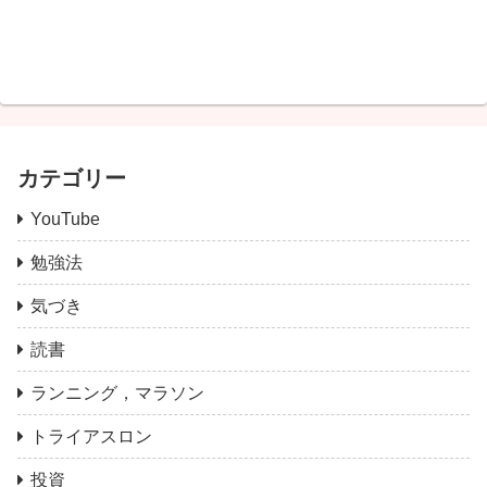
カテゴリー
YouTube
勉強法
気づき
読書
ランニング，マラソン
トライアスロン
投資