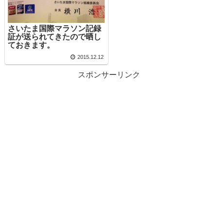
さいたま国際マラソン記録
証が送られてきたので晒し
ておきます。
2015.12.12
スポンサーリンク