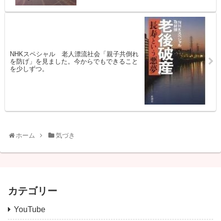
NHKスペシャル 老人漂流社会「親子共倒れ
を防げ」を見ました。今からでもできること
を少しずつ。
ホーム
気づき
カテゴリー
YouTube