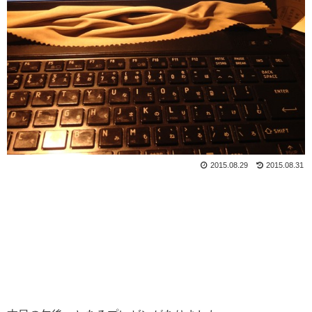
2015.08.29
2015.08.31