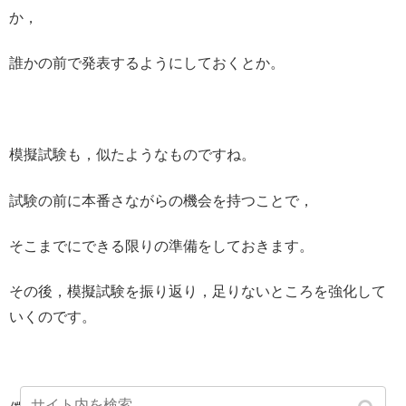
か，
誰かの前で発表するようにしておくとか。
模擬試験も，似たようなものですね。
試験の前に本番さながらの機会を持つことで，
そこまでにできる限りの準備をしておきます。
その後，模擬試験を振り返り，足りないところを強化して
いくのです。