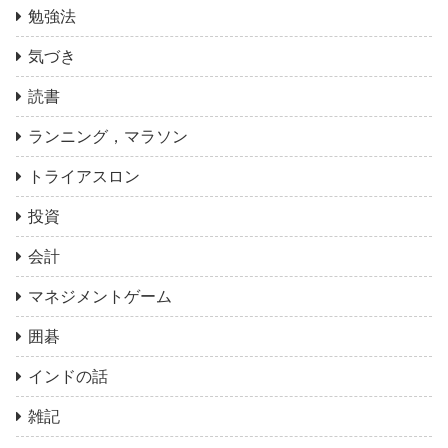
勉強法
気づき
読書
ランニング，マラソン
トライアスロン
投資
会計
マネジメントゲーム
囲碁
インドの話
雑記