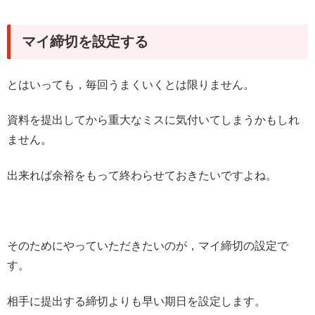
マイ締切を設定する
とはいっても，毎回うまくいくとは限りません。
資料を提出してから重大なミスに気付いてしまうかもしれ
ません。
出来れば余裕をもって終わらせておきたいですよね。
そのためにやっていただきたいのが，マイ締切の設定で
す。
相手に提出する締切よりも早い期日を設定します。