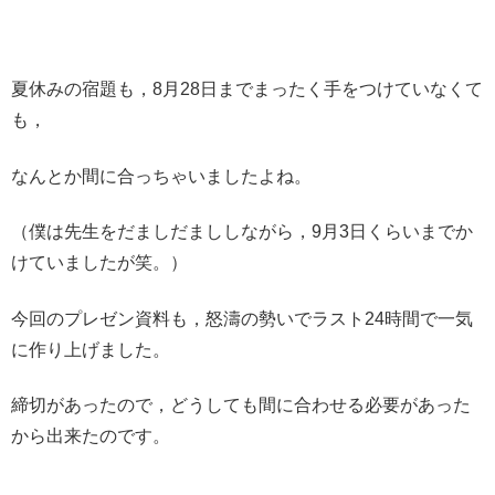
夏休みの宿題も，8月28日までまったく手をつけていなくて
も，
なんとか間に合っちゃいましたよね。
（僕は先生をだましだまししながら，9月3日くらいまでか
けていましたが笑。）
今回のプレゼン資料も，怒濤の勢いでラスト24時間で一気
に作り上げました。
締切があったので，どうしても間に合わせる必要があった
から出来たのです。