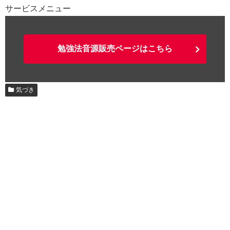
サービスメニュー
勉強法音源販売ページはこちら
気づき