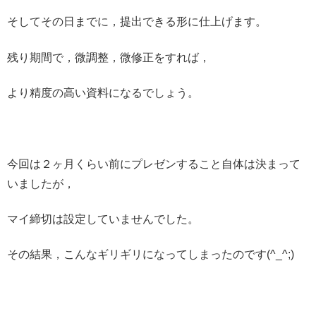
そしてその日までに，提出できる形に仕上げます。
残り期間で，微調整，微修正をすれば，
より精度の高い資料になるでしょう。
今回は２ヶ月くらい前にプレゼンすること自体は決まって
いましたが，
マイ締切は設定していませんでした。
その結果，こんなギリギリになってしまったのです(^_^;)