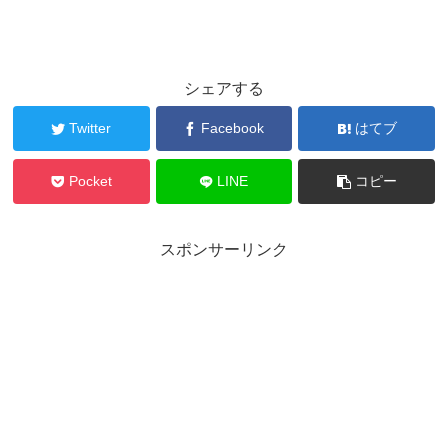
シェアする
Twitter
Facebook
はてブ
Pocket
LINE
コピー
スポンサーリンク