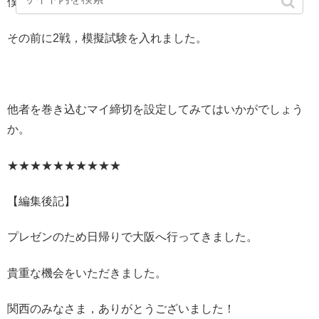
僕も囲碁の試験が10月12日にあるので，
その前に2戦，模擬試験を入れました。
他者を巻き込むマイ締切を設定してみてはいかがでしょう
か。
★★★★★★★★★★
【編集後記】
プレゼンのため日帰りで大阪へ行ってきました。
貴重な機会をいただきました。
関西のみなさま，ありがとうございました！