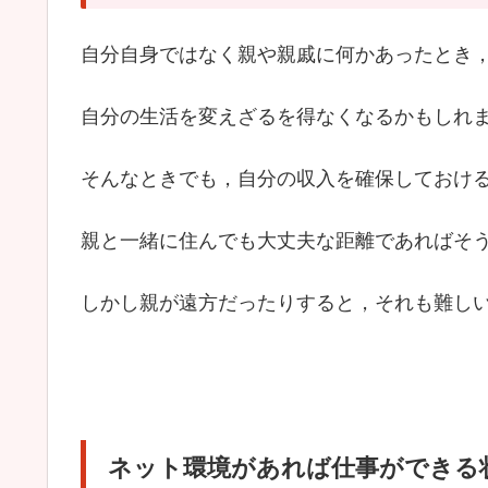
自分自身ではなく親や親戚に何かあったとき
自分の生活を変えざるを得なくなるかもしれ
そんなときでも，自分の収入を確保しておけ
親と一緒に住んでも大丈夫な距離であればそ
しかし親が遠方だったりすると，それも難し
ネット環境があれば仕事ができる