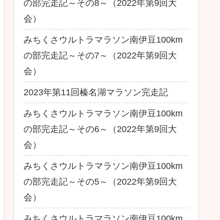
の部完走記～その8～（2022年第9回大
会）
みちくさウルトラマラソン南伊豆100km
の部完走記～その7～（2022年第9回大
会）
2023年第11回榛名湖マラソン完走記
みちくさウルトラマラソン南伊豆100km
の部完走記～その6～（2022年第9回大
会）
みちくさウルトラマラソン南伊豆100km
の部完走記～その5～（2022年第9回大
会）
みちくさウルトラマラソン南伊豆100km