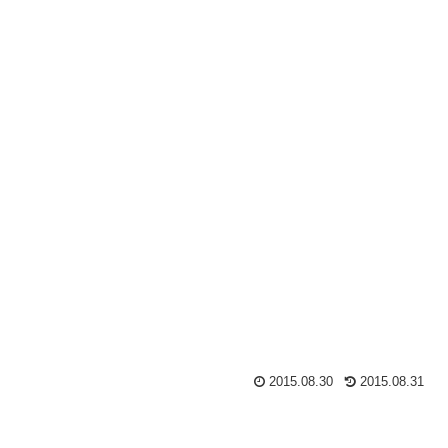
2015.08.30
2015.08.31