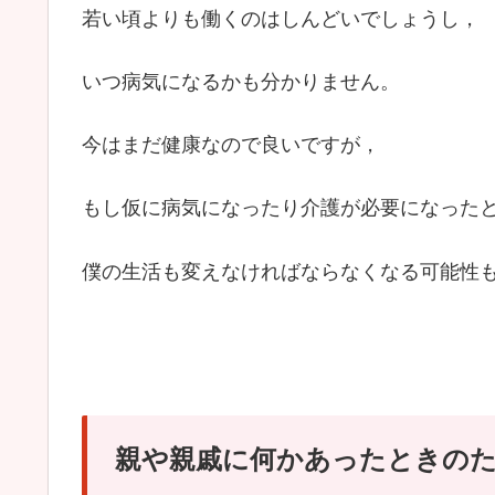
若い頃よりも働くのはしんどいでしょうし，
いつ病気になるかも分かりません。
今はまだ健康なので良いですが，
もし仮に病気になったり介護が必要になった
僕の生活も変えなければならなくなる可能性
親や親戚に何かあったときの