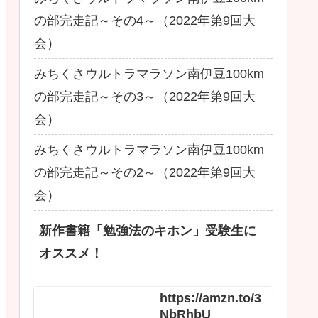
の部完走記～その4～（2022年第9回大
会）
みちくさウルトラマラソン南伊豆100km
の部完走記～その3～（2022年第9回大
会）
みちくさウルトラマラソン南伊豆100km
の部完走記～その2～（2022年第9回大
会）
新作書籍「勉強法のキホン」受験生に
オススメ！
https://amzn.to/3
NbRhbU