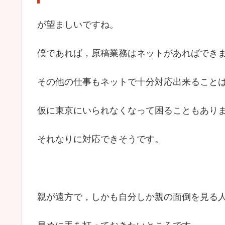
が望ましいですね。
僕であれば，原稿業務はネットがあればでき
その他の仕事もネットで十分対応出来ること
仮に東京にいられなくなって困ることもあり
それなりに対応できそうです。
親が遠方で，しかも自分しか親の面倒を見る