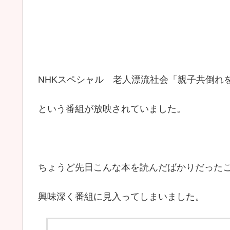
NHKスペシャル 老人漂流社会「親子共倒れ
という番組が放映されていました。
ちょうど先日こんな本を読んだばかりだった
興味深く番組に見入ってしまいました。