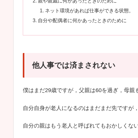
親や親戚に何かあったときのために
ネット環境があれば仕事ができる状態。
自分や配偶者に何かあったときのために
他人事では済まされない
僕はまだ29歳ですが，父親は60を過ぎ，母親
自分自身が老人になるのはまだまだ先ですが
自分の親はもう老人と呼ばれてもおかしくな