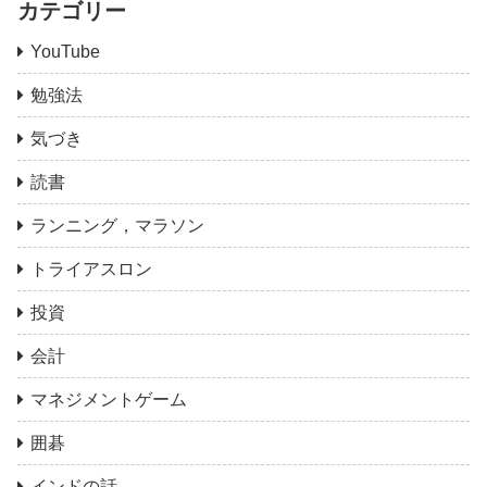
カテゴリー
YouTube
勉強法
気づき
読書
ランニング，マラソン
トライアスロン
投資
会計
マネジメントゲーム
囲碁
インドの話