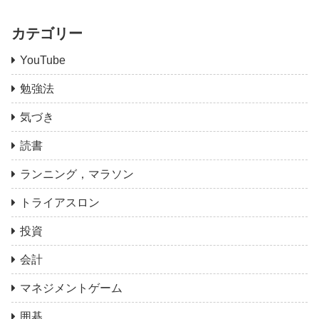
カテゴリー
YouTube
勉強法
気づき
読書
ランニング，マラソン
トライアスロン
投資
会計
マネジメントゲーム
囲碁