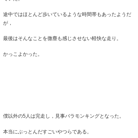
途中ではほとんど歩いているような時間帯もあったようだ
が，
最後はそんなことを微塵も感じさせない軽快な走り。
かっこよかった。
僕以外の5人は完走し，見事バラモンキングとなった。
本当にぶっとんだすごいやつらである。