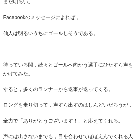
まだ明るい。
Facebookのメッセージによれば，
仙人は明るいうちにゴールしそうである。
待っている間，続々とゴールへ向かう選手にひたすら声を
かけてみた。
すると，多くのランナーから返事が返ってくる。
ロングを走り切って，声すら出すのはしんどいだろうが，
全力で「ありがとうございます！」と応えてくれる。
声には出さないまでも，目を合わせてほほえんでくれる人