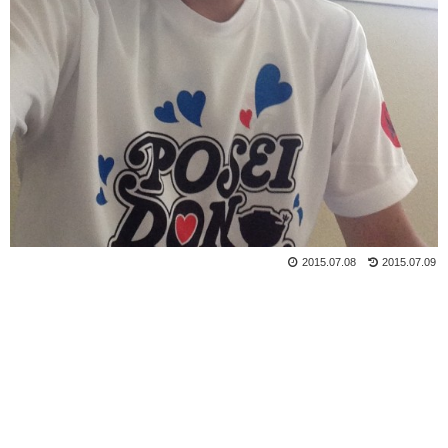
2015.07.08
2015.07.09