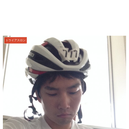
トライアスロン