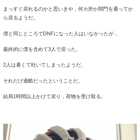
まっすぐ戻れるのかと思いきや，何カ所か関門を通ってか
ら戻るようだ。
僕と同じところでDNFになった人はいなかったが，
最終的に僕を含めて3人で戻った。
2人は暑くて吐いてしまったようだ。
それだけ過酷だったということだ。
結局1時間以上かけて戻り，荷物を受け取る。