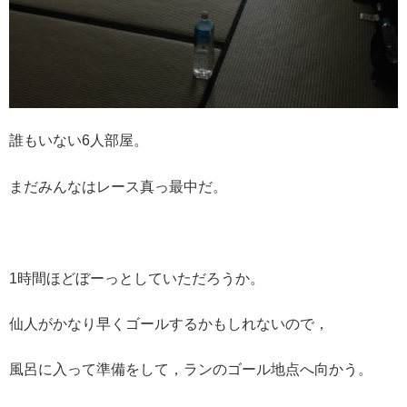
誰もいない6人部屋。
まだみんなはレース真っ最中だ。
1時間ほどぼーっとしていただろうか。
仙人がかなり早くゴールするかもしれないので，
風呂に入って準備をして，ランのゴール地点へ向かう。