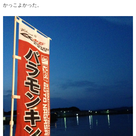
かっこよかった。