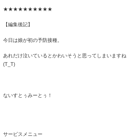
★★★★★★★★★★
【編集後記】
今日は娘が初の予防接種。
あれだけ泣いているとかわいそうと思ってしまいますね
(T_T)
ないすとぅみーとぅ！
サービスメニュー