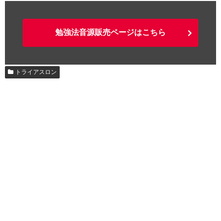
勉強法音源販売ページはこちら
トライアスロン