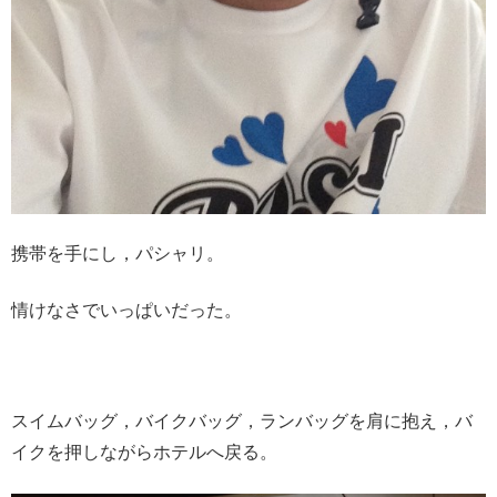
携帯を手にし，パシャリ。
情けなさでいっぱいだった。
スイムバッグ，バイクバッグ，ランバッグを肩に抱え，バ
イクを押しながらホテルへ戻る。