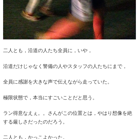
二人とも，沿道の人たち全員に，いや，
沿道だけじゃなく警備の人やスタッフの人たちにまで，
全員に感謝を大きな声で伝えながら走っていた。
極限状態で，本当にすごいことだと思う。
ラン得意なえぇ。。さんがこの位置とは，やはり想像を絶
する厳しさだったのだろう。
二人とも，かっこよかった。