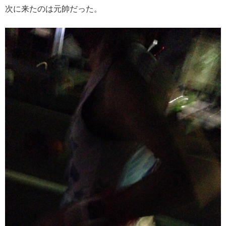
次に来たのは元帥だった。