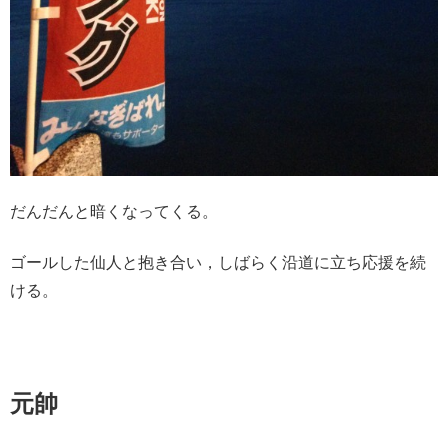
だんだんと暗くなってくる。
ゴールした仙人と抱き合い，しばらく沿道に立ち応援を続
ける。
元帥