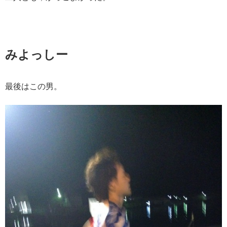
みよっしー
最後はこの男。