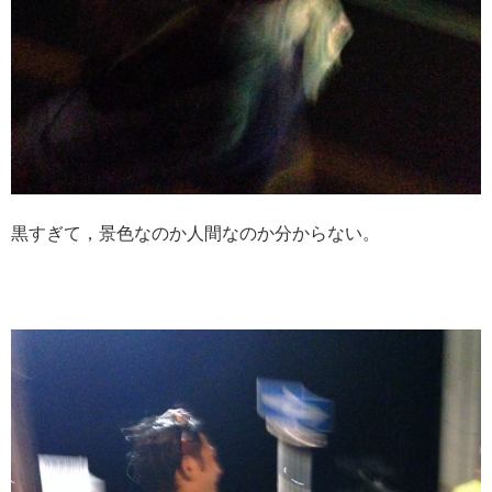
黒すぎて，景色なのか人間なのか分からない。