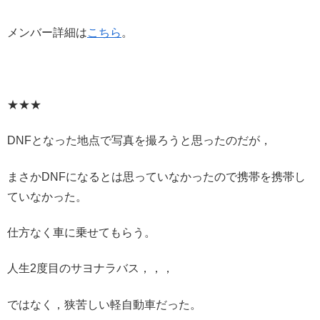
メンバー詳細は
こちら
。
★★★
DNFとなった地点で写真を撮ろうと思ったのだが，
まさかDNFになるとは思っていなかったので携帯を携帯し
ていなかった。
仕方なく車に乗せてもらう。
人生2度目のサヨナラバス，，，
ではなく，狭苦しい軽自動車だった。