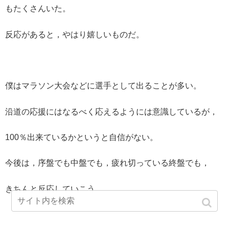
もたくさんいた。
反応があると，やはり嬉しいものだ。
僕はマラソン大会などに選手として出ることが多い。
沿道の応援にはなるべく応えるようには意識しているが，
100％出来ているかというと自信がない。
今後は，序盤でも中盤でも，疲れ切っている終盤でも，
きちんと反応していこう。