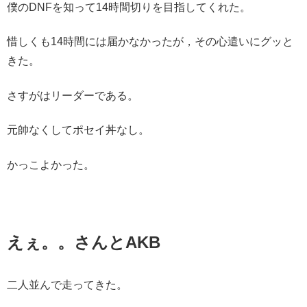
僕のDNFを知って14時間切りを目指してくれた。
惜しくも14時間には届かなかったが，その心遣いにグッと
きた。
さすがはリーダーである。
元帥なくしてポセイ丼なし。
かっこよかった。
えぇ。。さんとAKB
二人並んで走ってきた。