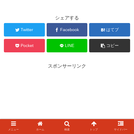
シェアする
Twitter
Facebook
はてブ
Pocket
LINE
コピー
スポンサーリンク
メニュー
ホーム
検索
トップ
サイドバー