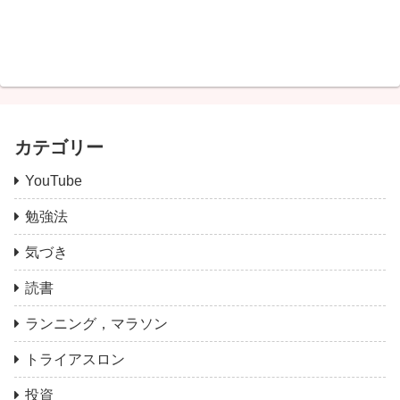
カテゴリー
YouTube
勉強法
気づき
読書
ランニング，マラソン
トライアスロン
投資