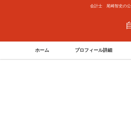
会計士 尾崎智史の公
ホーム
プロフィール詳細