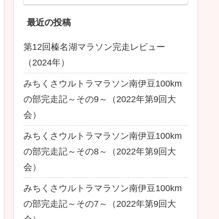
最近の投稿
第12回榛名湖マラソン完走レビュー
（2024年）
みちくさウルトラマラソン南伊豆100km
の部完走記～その9～（2022年第9回大
会）
みちくさウルトラマラソン南伊豆100km
の部完走記～その8～（2022年第9回大
会）
みちくさウルトラマラソン南伊豆100km
の部完走記～その7～（2022年第9回大