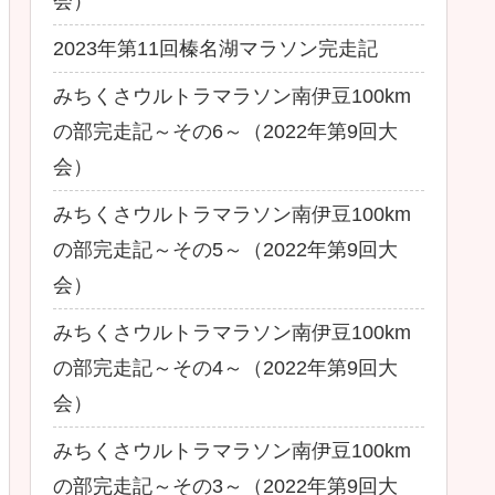
会）
2023年第11回榛名湖マラソン完走記
みちくさウルトラマラソン南伊豆100km
の部完走記～その6～（2022年第9回大
会）
みちくさウルトラマラソン南伊豆100km
の部完走記～その5～（2022年第9回大
会）
みちくさウルトラマラソン南伊豆100km
の部完走記～その4～（2022年第9回大
会）
みちくさウルトラマラソン南伊豆100km
の部完走記～その3～（2022年第9回大