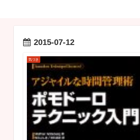
2015-07-12
気づき