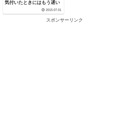
気付いたときにはもう遅い
2015.07.01
スポンサーリンク