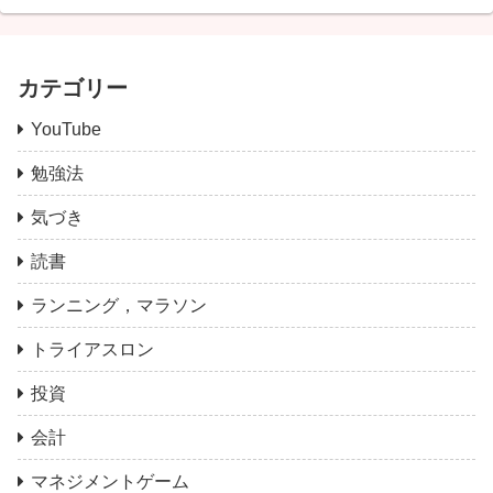
カテゴリー
YouTube
勉強法
気づき
読書
ランニング，マラソン
トライアスロン
投資
会計
マネジメントゲーム