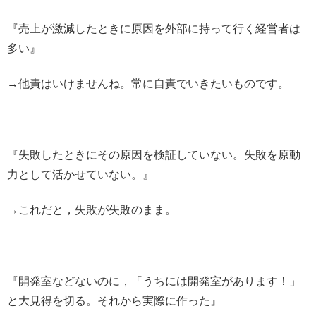
『売上が激減したときに原因を外部に持って行く経営者は
多い』
→他責はいけませんね。常に自責でいきたいものです。
『失敗したときにその原因を検証していない。失敗を原動
力として活かせていない。』
→これだと，失敗が失敗のまま。
『開発室などないのに，「うちには開発室があります！」
と大見得を切る。それから実際に作った』