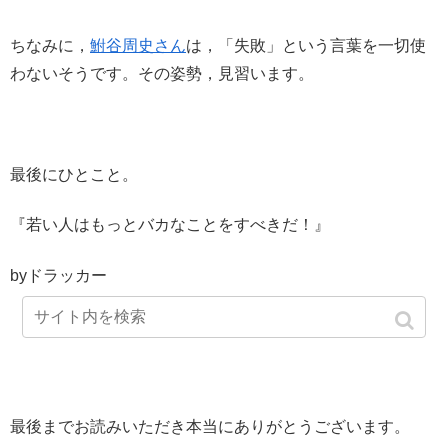
ちなみに，
鮒谷周史さん
は，「失敗」という言葉を一切使
わないそうです。その姿勢，見習います。
最後にひとこと。
『若い人はもっとバカなことをすべきだ！』
byドラッカー
最後までお読みいただき本当にありがとうございます。