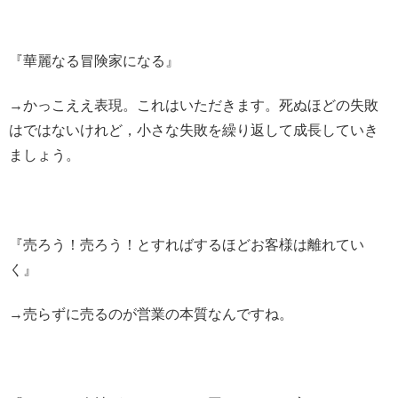
『華麗なる冒険家になる』
→かっこええ表現。これはいただきます。死ぬほどの失敗
はではないけれど，小さな失敗を繰り返して成長していき
ましょう。
『売ろう！売ろう！とすればするほどお客様は離れてい
く』
→売らずに売るのが営業の本質なんですね。