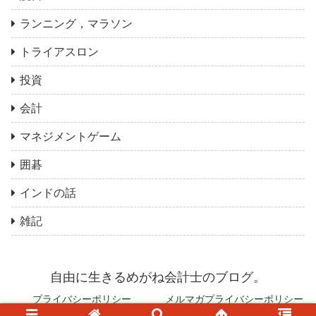
ランニング，マラソン
トライアスロン
投資
会計
マネジメントゲーム
囲碁
インドの話
雑記
自由に生きるめがね会計士のブログ。
プライバシーポリシー
メルマガプライバシーポリシー