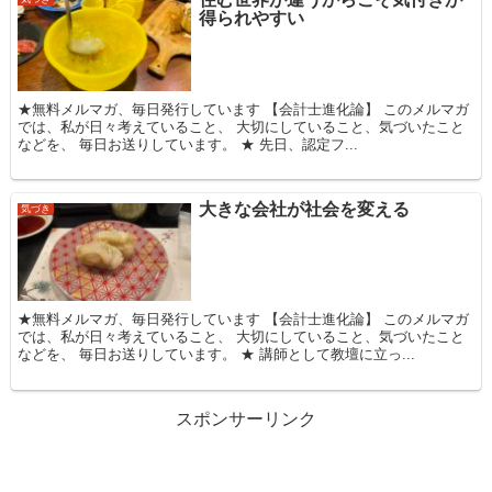
得られやすい
★無料メルマガ、毎日発行しています 【会計士進化論】 このメルマガ
では、私が日々考えていること、 大切にしていること、気づいたこと
などを、 毎日お送りしています。 ★ 先日、認定フ...
大きな会社が社会を変える
気づき
★無料メルマガ、毎日発行しています 【会計士進化論】 このメルマガ
では、私が日々考えていること、 大切にしていること、気づいたこと
などを、 毎日お送りしています。 ★ 講師として教壇に立っ...
スポンサーリンク