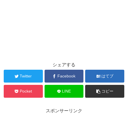
シェアする
Twitter
Facebook
はてブ
Pocket
LINE
コピー
スポンサーリンク