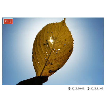
気づき
2013.10.03
2013.11.06