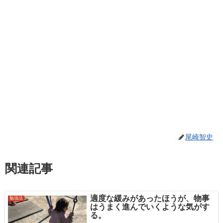
尾崎智史
関連記事
適度な緩みがあったほうが、物事
勉強法
はうまく進んでいくような気がす
る。