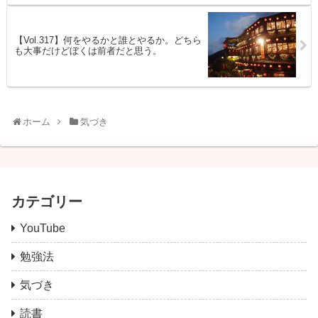
【Vol.317】何をやるかと誰とやるか。どちら
も大事だけどぼくは前者だと思う。
ホーム
気づき
カテゴリー
YouTube
勉強法
気づき
読書