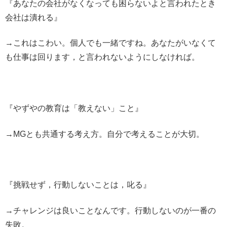
『あなたの会社がなくなっても困らないよと言われたとき
会社は潰れる』
→これはこわい。個人でも一緒ですね。あなたがいなくて
も仕事は回ります，と言われないようにしなければ。
『やずやの教育は「教えない」こと』
→MGとも共通する考え方。自分で考えることが大切。
『挑戦せず，行動しないことは，叱る』
→チャレンジは良いことなんです。行動しないのが一番の
失敗。