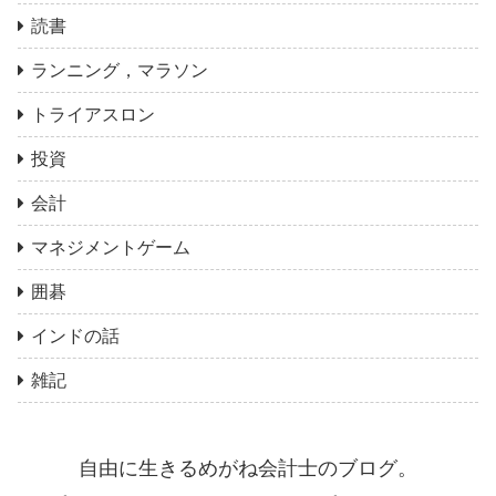
読書
ランニング，マラソン
トライアスロン
投資
会計
マネジメントゲーム
囲碁
インドの話
雑記
自由に生きるめがね会計士のブログ。