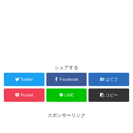
シェアする
Twitter
Facebook
はてブ
Pocket
LINE
コピー
スポンサーリンク