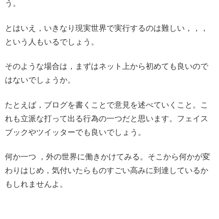
う。
とはいえ，いきなり現実世界で実行するのは難しい，，，
という人もいるでしょう。
そのような場合は，まずはネット上から初めても良いので
はないでしょうか。
たとえば，ブログを書くことで意見を述べていくこと。こ
れも立派な打って出る行為の一つだと思います。フェイス
ブックやツイッターでも良いでしょう。
何か一つ ，外の世界に働きかけてみる。そこから何かが変
わりはじめ，気付いたらものすごい高みに到達しているか
もしれませんよ。