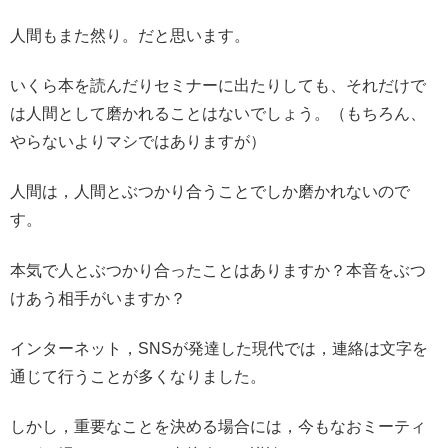
人間もまた然り。だと思います。
いくら本を読んだりセミナーに出たりしても、それだけで
は人間として磨かれることはないでしょう。（もちろん、
やらないよりマシではありますが）
人間は，人間とぶつかり合うことでしか磨かれないので
す。
本気で人とぶつかり合ったことはありますか？本音をぶつ
けあう相手がいますか？
インターネット，SNSが発達した現代では，連絡は文字を
通じて行うことが多くなりました。
しかし，重要なことを決める場合には，今もなおミーティ