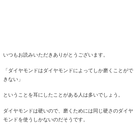
いつもお読みいただきありがとうございます。
「ダイヤモンドはダイヤモンドによってしか磨くことがで
きない」
ということを耳にしたことがある人は多いでしょう。
ダイヤモンドは硬いので、磨くためには同じ硬さのダイヤ
モンドを使うしかないのだそうです。