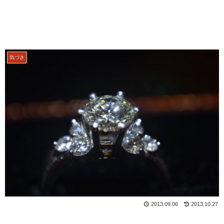
気づき
2013.09.06
2013.10.27