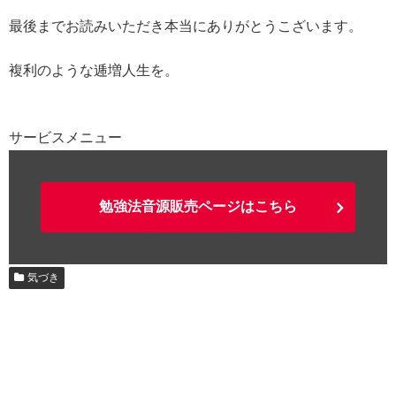
最後までお読みいただき本当にありがとうこざいます。
複利のような逓増人生を。
サービスメニュー
勉強法音源販売ページはこちら
気づき