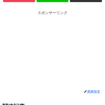
スポンサーリンク
尾崎智史