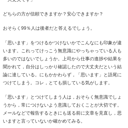
どちらの方が信頼できますか？安心できますか？
おそらく99％人は後者だと答えるでしょう。
「思います」をつけるかつけないかでこんなにも印象が違
います。これってけっこう無意識にやっちゃっている人も
多いのではないでしょうか。上司から仕事の進捗や結果を
聞かれて，自分はしっかり確認したので大丈夫だという結
論に達している。にもかかわらず，「思います」と語尾に
つけてしまう。コレ，とても損している気がします。
「思います」とつけてしまう人は，おそらく無意識でしょ
うから，常につけないよう意識しておくことが大切です。
メールなどで報告するときにも送る前に文章を見直し，思
いますと言っていないか確かめてみる。