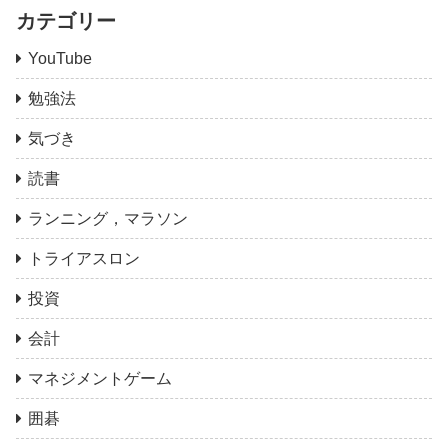
カテゴリー
YouTube
勉強法
気づき
読書
ランニング，マラソン
トライアスロン
投資
会計
マネジメントゲーム
囲碁