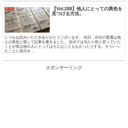
【Vol.208】他人にとっての異色を
気づき
見つける方法。
いつもお読みいただきありがとうございます。 先日，自分の普通は他
人の異色と題して記事を書きました。 自分では当たり前と思っていた
ことが実は他の人にとってはそんなこともなかったりする。そういっ
たことに気付き...
スポンサーリンク