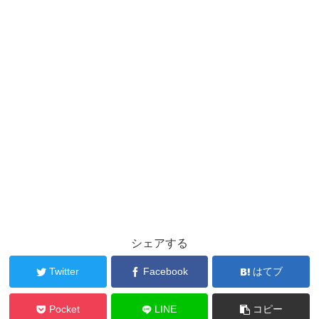
シェアする
Twitter
Facebook
はてブ
Pocket
LINE
コピー