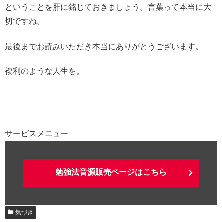
ということを肝に銘じておきましょう。言葉って本当に大
切ですね。
最後までお読みいただき本当にありがとうございます。
複利のような人生を。
サービスメニュー
勉強法音源販売ページはこちら
気づき