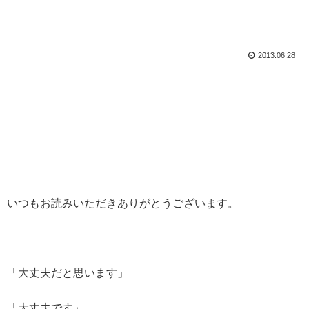
2013.06.28
いつもお読みいただきありがとうございます。
「大丈夫だと思います」
「大丈夫です」