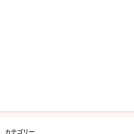
カテゴリー