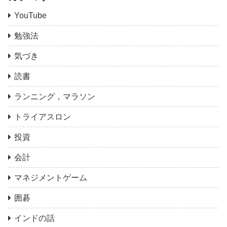
YouTube
勉強法
気づき
読書
ランニング，マラソン
トライアスロン
投資
会計
マネジメントゲーム
囲碁
インドの話