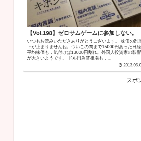
【Vol.198】ゼロサムゲームに参加しない。
いつもお読みいただきありがとうございます。 株価の乱
下が止まりませんね。ついこの間まで15000円あった日経
平均株価も，気付けば13000円割れ。外国人投資家の影響
が大きいようです。 ドル円為替相場も，...
2013.06.
スポ