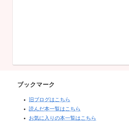
ブックマーク
旧ブログはこちら
読んだ本一覧はこちら
お気に入りの本一覧はこちら