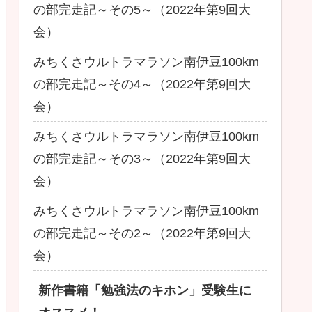
の部完走記～その5～（2022年第9回大
会）
みちくさウルトラマラソン南伊豆100km
の部完走記～その4～（2022年第9回大
会）
みちくさウルトラマラソン南伊豆100km
の部完走記～その3～（2022年第9回大
会）
みちくさウルトラマラソン南伊豆100km
の部完走記～その2～（2022年第9回大
会）
新作書籍「勉強法のキホン」受験生に