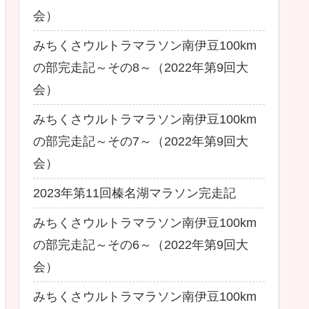
会）
みちくさウルトラマラソン南伊豆100km
の部完走記～その8～（2022年第9回大
会）
みちくさウルトラマラソン南伊豆100km
の部完走記～その7～（2022年第9回大
会）
2023年第11回榛名湖マラソン完走記
みちくさウルトラマラソン南伊豆100km
の部完走記～その6～（2022年第9回大
会）
みちくさウルトラマラソン南伊豆100km