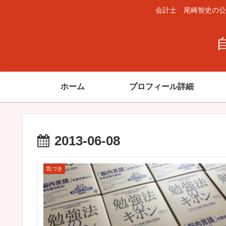
会計士 尾崎智史の公
ホーム
プロフィール詳細
2013-06-08
気づき