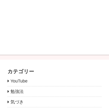
カテゴリー
YouTube
勉強法
気づき