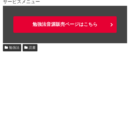
サービスメニュー
勉強法音源販売ページはこちら
勉強法
読書