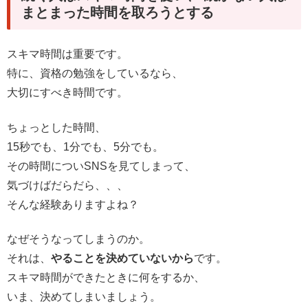
まとまった時間を取ろうとする
スキマ時間は重要です。
特に、資格の勉強をしているなら、
大切にすべき時間です。
ちょっとした時間、
15秒でも、1分でも、5分でも。
その時間についSNSを見てしまって、
気づけばだらだら、、、
そんな経験ありますよね？
なぜそうなってしまうのか。
それは、
やることを決めていないから
です。
スキマ時間ができたときに何をするか、
いま、決めてしまいましょう。