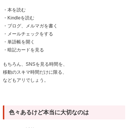
・本を読む
・Kindleを読む
・ブログ、メルマガを書く
・メールチェックをする
・単語帳を開く
・暗記カードを見る
もちろん、SNSを見る時間を、
移動のスキマ時間だけに限る、
などもアリでしょう。
色々あるけど本当に大切なのは