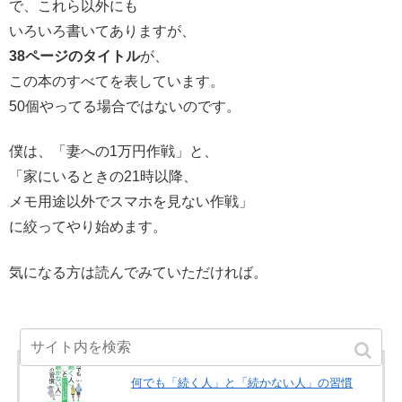
で、これら以外にも
いろいろ書いてありますが、
38ページのタイトル
が、
この本のすべてを表しています。
50個やってる場合ではないのです。
僕は、「妻への1万円作戦」と、
「家にいるときの21時以降、
メモ用途以外でスマホを見ない作戦」
に絞ってやり始めます。
気になる方は読んでみていただければ。
何でも「続く人」と「続かない人」の習慣