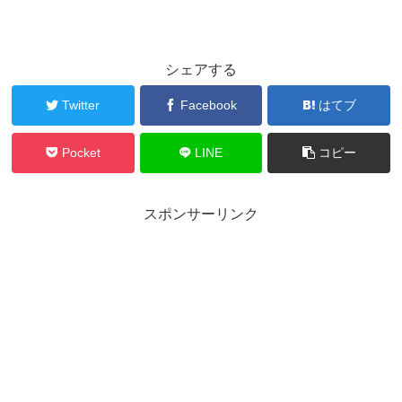
シェアする
Twitter
Facebook
はてブ
Pocket
LINE
コピー
スポンサーリンク