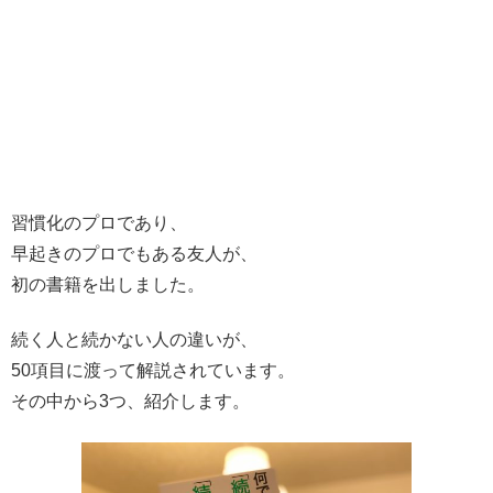
習慣化のプロであり、
早起きのプロでもある友人が、
初の書籍を出しました。
続く人と続かない人の違いが、
50項目に渡って解説されています。
その中から3つ、紹介します。