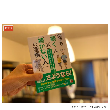
勉強法
2019.12.29
2019.12.30