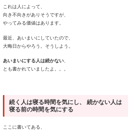
これは人によって、
向き不向きがありそうですが、
やってみる価値はあります。
最近、あいまいにしていたので、
大晦日からやろう。そうしよう。
あいまいにする人は続かない
、
とも書かれていましたよ。。。
続く人は寝る時間を気にし、 続かない人は
寝る前の時間を気にする
ここに書いてある、