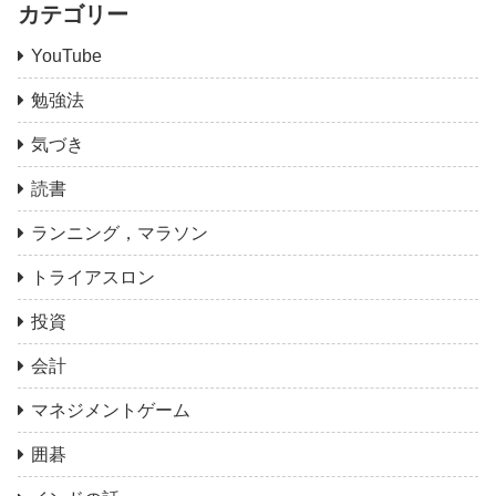
カテゴリー
YouTube
勉強法
気づき
読書
ランニング，マラソン
トライアスロン
投資
会計
マネジメントゲーム
囲碁