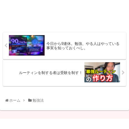
今日から9連休。勉強、やる人はやっている
事実を知っておくべし。
ルーティンを制する者は受験を制す！
ホーム
勉強法