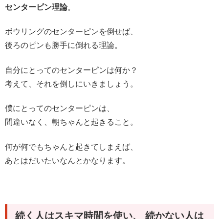
センターピン理論
。
ボウリングのセンターピンを倒せば、
後ろのピンも勝手に倒れる理論。
自分にとってのセンターピンは何か？
考えて、それを倒しにいきましょう。
僕にとってのセンターピンは、
間違いなく、朝ちゃんと起きること。
何が何でもちゃんと起きてしまえば、
あとはだいたいなんとかなります。
続く人はスキマ時間を使い、 続かない人は