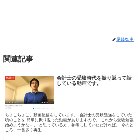
尾崎智史
関連記事
会計士の受験時代を振り返って話
勉強法
している動画です。
ちょこちょこ、動画配信をしています。 会計士の受験勉強をしていた
頃のことを 簡単に振り返った動画がありますので、 これから受験勉強
始めようかな～、 と思っている方、参考にしていただければ。 今のと
ころ、一番多く再生...