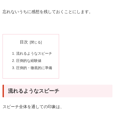
忘れないうちに感想を残しておくことにします。
目次
流れるようなスピーチ
圧倒的な経験値
圧倒的・徹底的に準備
流れるようなスピーチ
スピーチ全体を通しての印象は、