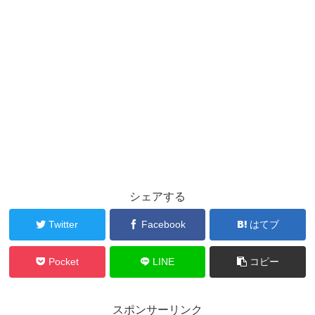
シェアする
Twitter
Facebook
はてブ
Pocket
LINE
コピー
スポンサーリンク