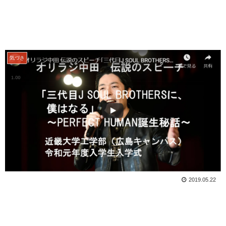
気づき
2019.05.22