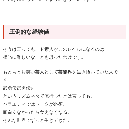
圧倒的な経験値
そうは言っても、ド素人がこのレベルになるのは、
相当に難しいな、とも思ったわけです。
もともとお笑い芸人として芸能界を生き抜いていた人で
す。
武勇伝武勇伝♪
というリズムネタで流行ったとは言っても、
バラエティではトークが必須。
面白くなかったら食えなくなる、
そんな世界でずっと生きてきた。