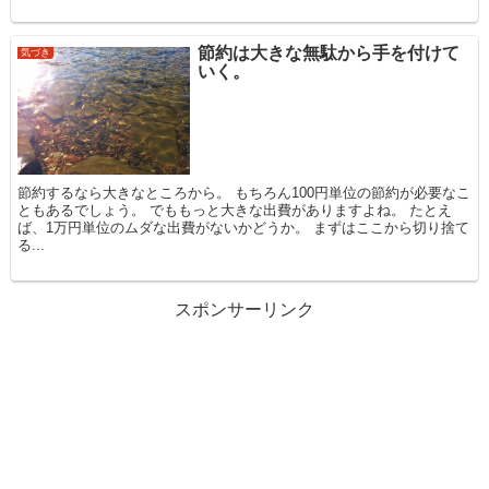
節約は大きな無駄から手を付けて
気づき
いく。
節約するなら大きなところから。 もちろん100円単位の節約が必要なこ
ともあるでしょう。 でももっと大きな出費がありますよね。 たとえ
ば、1万円単位のムダな出費がないかどうか。 まずはここから切り捨て
る...
スポンサーリンク