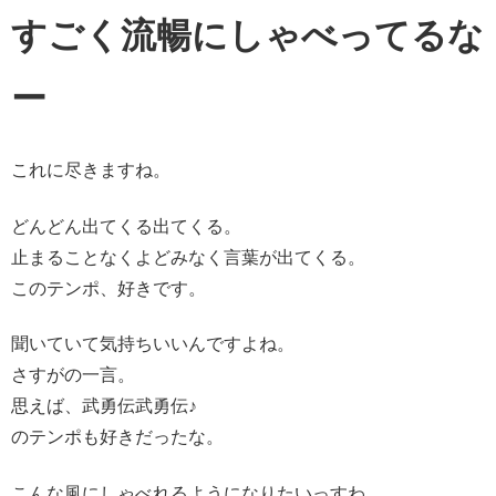
すごく流暢にしゃべってるな
ー
これに尽きますね。
どんどん出てくる出てくる。
止まることなくよどみなく言葉が出てくる。
このテンポ、好きです。
聞いていて気持ちいいんですよね。
さすがの一言。
思えば、武勇伝武勇伝♪
のテンポも好きだったな。
こんな風にしゃべれるようになりたいっすわ。