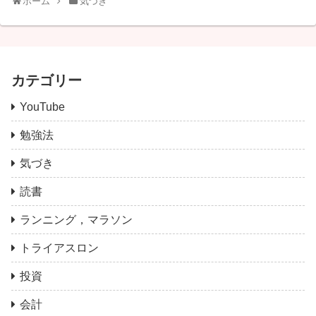
ホーム
気づき
カテゴリー
YouTube
勉強法
気づき
読書
ランニング，マラソン
トライアスロン
投資
会計