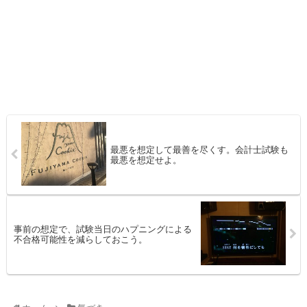
最悪を想定して最善を尽くす。会計士試験も
最悪を想定せよ。
事前の想定で、試験当日のハプニングによる
不合格可能性を減らしておこう。