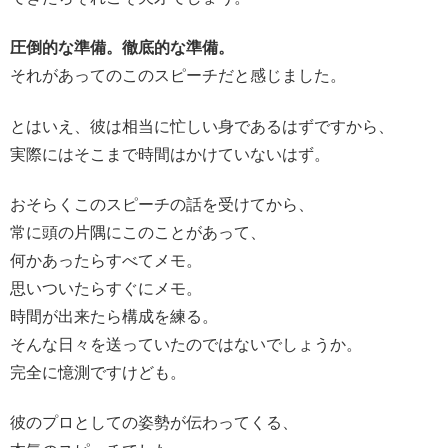
圧倒的な準備。徹底的な準備。
それがあってのこのスピーチだと感じました。
とはいえ、彼は相当に忙しい身であるはずですから、
実際にはそこまで時間はかけていないはず。
おそらくこのスピーチの話を受けてから、
常に頭の片隅にこのことがあって、
何かあったらすべてメモ。
思いついたらすぐにメモ。
時間が出来たら構成を練る。
そんな日々を送っていたのではないでしょうか。
完全に憶測ですけども。
彼のプロとしての姿勢が伝わってくる、