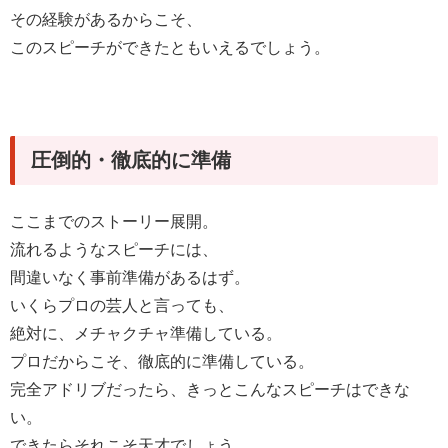
その経験があるからこそ、
このスピーチができたともいえるでしょう。
圧倒的・徹底的に準備
ここまでのストーリー展開。
流れるようなスピーチには、
間違いなく事前準備があるはず。
いくらプロの芸人と言っても、
絶対に、メチャクチャ準備している。
プロだからこそ、徹底的に準備している。
完全アドリブだったら、きっとこんなスピーチはできな
い。
できたらそれこそ天才でしょう。