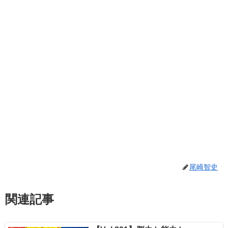
尾崎智史
関連記事