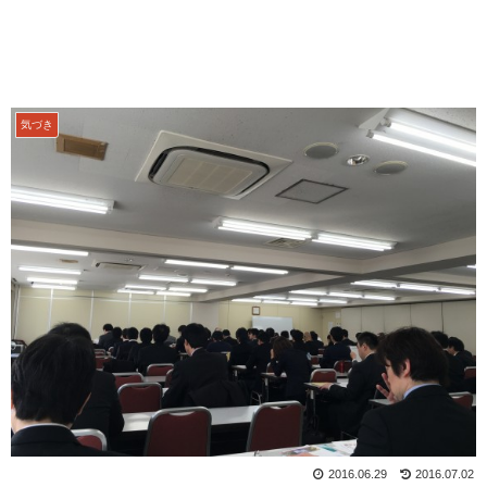
気づき
2016.06.29
2016.07.02