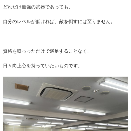
どれだけ最強の武器であっても、
自分のレベルが低ければ、敵を倒すには至りません。
資格を取っっただけで満足することなく、
日々向上心を持っていたいものです。