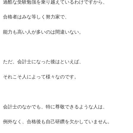
過酷な受験勉強を乗り越えているわけですから、
合格者はみな等しく努力家で、
能力も高い人が多いのは間違いない。
ただ、会計士になった後はといえば、
それこそ人によって様々なのです。
会計士のなかでも、特に尊敬できるような人は、
例外なく、合格後も自己研鑽を欠かしていません。