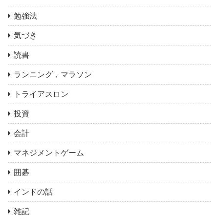
勉強法
気づき
読書
ランニング，マラソン
トライアスロン
投資
会計
マネジメントゲーム
囲碁
インドの話
雑記