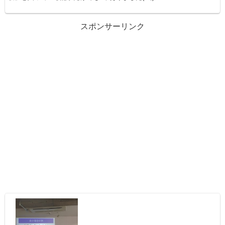
スポンサーリンク