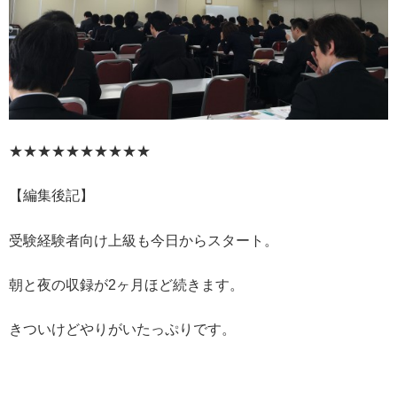
★★★★★★★★★★
【編集後記】
受験経験者向け上級も今日からスタート。
朝と夜の収録が2ヶ月ほど続きます。
きついけどやりがいたっぷりです。