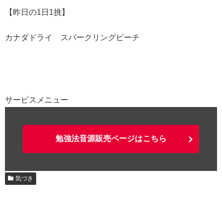
【昨日の1日1挑】
カナダドライ スパークリングピーチ
サービスメニュー
勉強法音源販売ページはこちら
気づき