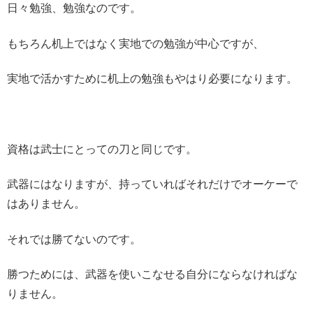
日々勉強、勉強なのです。
もちろん机上ではなく実地での勉強が中心ですが、
実地で活かすために机上の勉強もやはり必要になります。
資格は武士にとっての刀と同じです。
武器にはなりますが、持っていればそれだけでオーケーで
はありません。
それでは勝てないのです。
勝つためには、武器を使いこなせる自分にならなければな
りません。