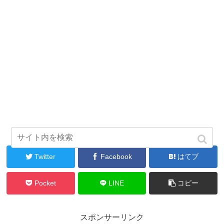
シェアする
Twitter
Facebook
はてブ
Pocket
LINE
コピー
スポンサーリンク