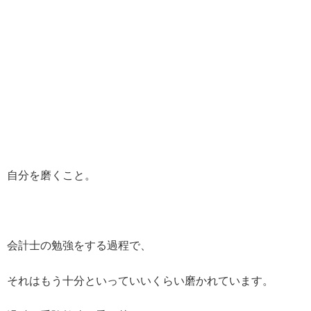
自分を磨くこと。
会計士の勉強をする過程で、
それはもう十分といっていいくらい磨かれています。