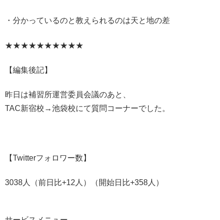
・分かっているのと教えられるのは天と地の差
★★★★★★★★★★
【編集後記】
昨日は補習所運営委員会議のあと、
TAC新宿校→池袋校にて質問コーナーでした。
【Twitterフォロワー数】
3038人（前日比+12人）（開始日比+358人）
サービスメニュー