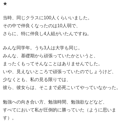
★
当時、同じクラスに100人くらいいました。
その中で仲良くなったのは10人弱で、
さらに、特に仲良し4人組がいたんですね。
みんな同学年。うち3人は大学も同じ。
みんな、基礎期から頑張っていたかというと、
まったくもってそんなことはありませんでした。
いや、見えないところで頑張っていたのでしょうけど、
少なくとも、私の見る限りでは、
彼ら、彼女らは、そこまで必死こいてやっていなかった。
勉強への向き合い方、勉強時間、勉強欲などなど、
すべてにおいて私が圧倒的に勝っていた（ように思いま
す）。