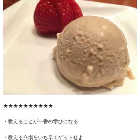
★★★★★★★★★★
・教えることが一番の学びになる
・教える立場をいち早くゲットせよ