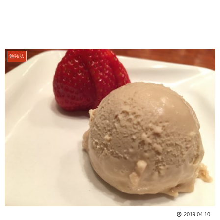
勉強法
2019.04.10