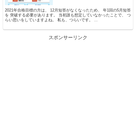
2021年合格目標の方は、 12月短答がなくなったため、 年1回の5月短答
を 突破する必要があります。 当初誰も想定していなかったことで、 つ
らい思いをしていますよね。 私も、つらいです。 ...
スポンサーリンク