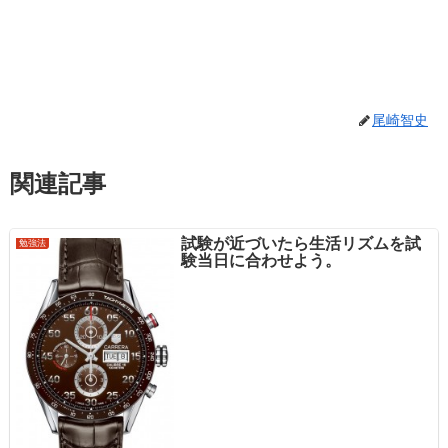
尾崎智史
関連記事
試験が近づいたら生活リズムを試
勉強法
験当日に合わせよう。