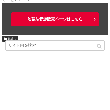
勉強法音源販売ページはこちら
勉強法