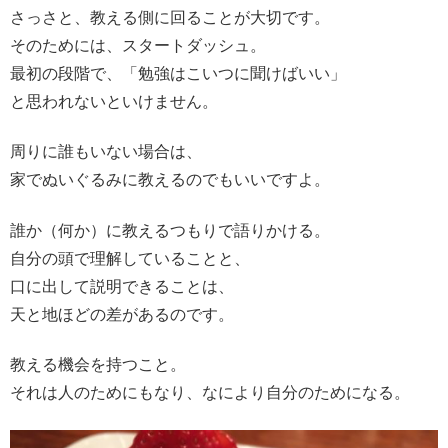
さっさと、教える側に回ることが大切です。
そのためには、スタートダッシュ。
最初の段階で、「勉強はこいつに聞けばいい」
と思われないといけません。
周りに誰もいない場合は、
家でぬいぐるみに教えるのでもいいですよ。
誰か（何か）に教えるつもりで語りかける。
自分の頭で理解していることと、
口に出して説明できることは、
天と地ほどの差があるのです。
教える機会を持つこと。
それは人のためにもなり、なにより自分のためになる。