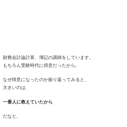
財務会計論計算、簿記の講師をしています。
もちろん受験時代に得意だったから。
なぜ得意になったのか振り返ってみると、
大きいのは、
一番人に教えていたから
だなと。