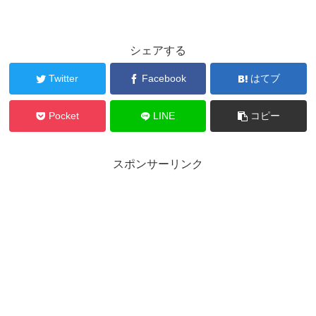
シェアする
Twitter
Facebook
はてブ
Pocket
LINE
コピー
スポンサーリンク