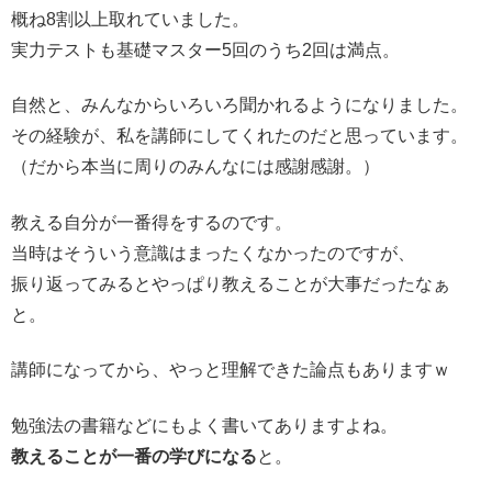
概ね8割以上取れていました。
実力テストも基礎マスター5回のうち2回は満点。
自然と、みんなからいろいろ聞かれるようになりました。
その経験が、私を講師にしてくれたのだと思っています。
（だから本当に周りのみんなには感謝感謝。）
教える自分が一番得をするのです。
当時はそういう意識はまったくなかったのですが、
振り返ってみるとやっぱり教えることが大事だったなぁ
と。
講師になってから、やっと理解できた論点もありますｗ
勉強法の書籍などにもよく書いてありますよね。
教えることが一番の学びになる
と。