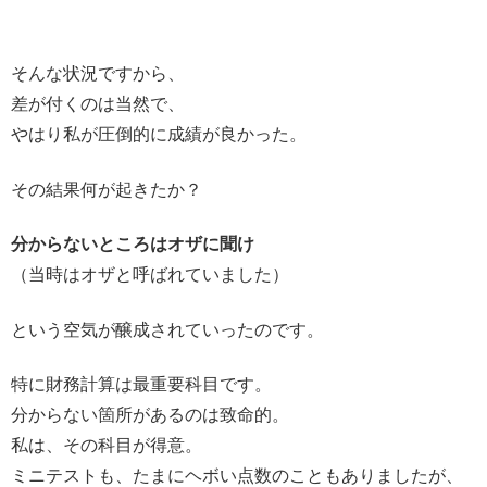
そんな状況ですから、
差が付くのは当然で、
やはり私が圧倒的に成績が良かった。
その結果何が起きたか？
分からないところはオザに聞け
（当時はオザと呼ばれていました）
という空気が醸成されていったのです。
特に財務計算は最重要科目です。
分からない箇所があるのは致命的。
私は、その科目が得意。
ミニテストも、たまにヘボい点数のこともありましたが、