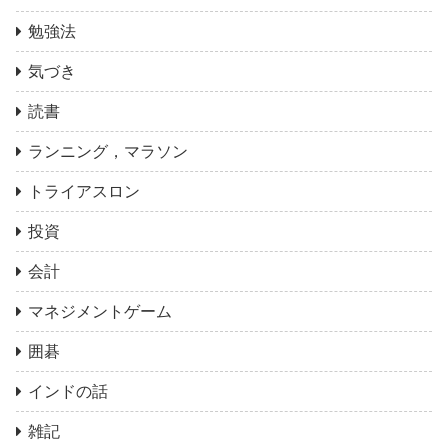
勉強法
気づき
読書
ランニング，マラソン
トライアスロン
投資
会計
マネジメントゲーム
囲碁
インドの話
雑記