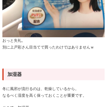
おっと失礼。
別に上戸彩さん目当てで買ったわけではありませんｗ
加湿器
冬に風邪が流行るのは、乾燥しているから。
なるべく湿度を高く保っておくことが重要です。