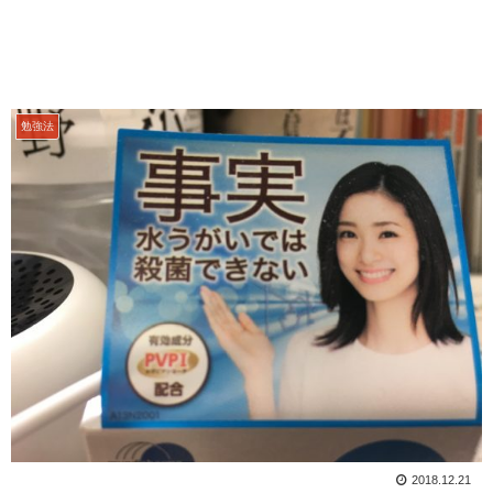
勉強法
2018.12.21