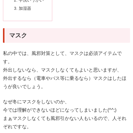
手洗いうがい
加湿器
マスク
私の中では、風邪対策として、マスクは必須アイテムで
す。
外出しないなら、マスクしなくてもよいと思いますが、
外出するなら（電車やバス等に乗るなら）マスクはしたほ
うが良いでしょう。
なぜ冬にマスクをしないのか、
今では理解ができないほどになってしまいました(^^;)
まぁマスクしなくても風邪引かない人もいるので、人それ
ぞれですな。