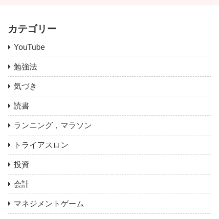
カテゴリー
YouTube
勉強法
気づき
読書
ランニング，マラソン
トライアスロン
投資
会計
マネジメントゲーム