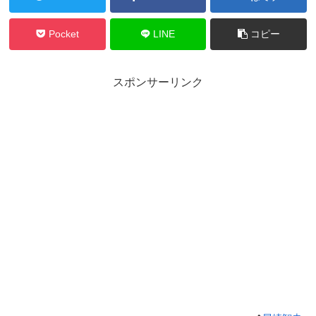
Pocket
LINE
コピー
スポンサーリンク