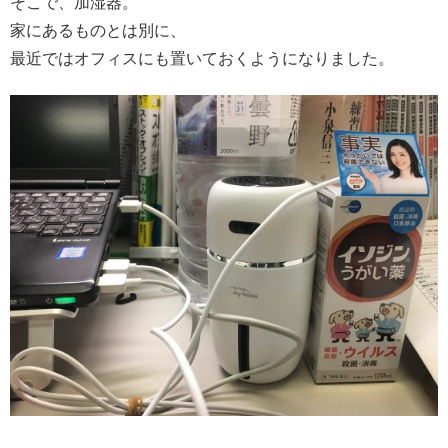
そこで、加湿器。
家にあるものとは別に、
最近ではオフィスにも置いておくようになりました。