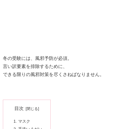
冬の受験には、風邪予防が必須。
言い訳要素を排除するために、
できる限りの風邪対策を尽くさねばなりません。
目次
マスク