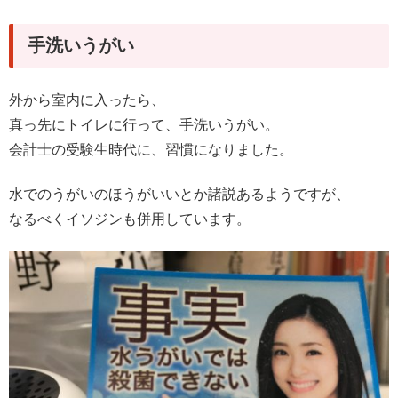
手洗いうがい
外から室内に入ったら、
真っ先にトイレに行って、手洗いうがい。
会計士の受験生時代に、習慣になりました。
水でのうがいのほうがいいとか諸説あるようですが、
なるべくイソジンも併用しています。