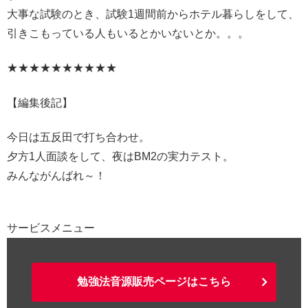
大事な試験のとき、試験1週間前からホテル暮らしをして、
引きこもっている人もいるとかいないとか。。。
★★★★★★★★★★
【編集後記】
今日は五反田で打ち合わせ。
夕方1人面談をして、夜はBM2の実力テスト。
みんながんばれ～！
サービスメニュー
勉強法音源販売ページはこちら