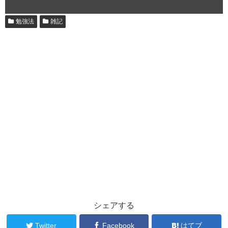
勉強法
雑記
シェアする
Twitter
Facebook
はてブ