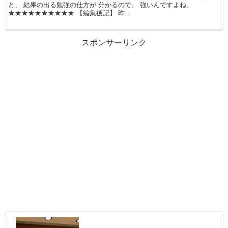
と、 結果の出る勉強の仕方が 分かるので、 強いんですよね。
★★★★★★★★★★ 【編集後記】 昨...
スポンサーリンク