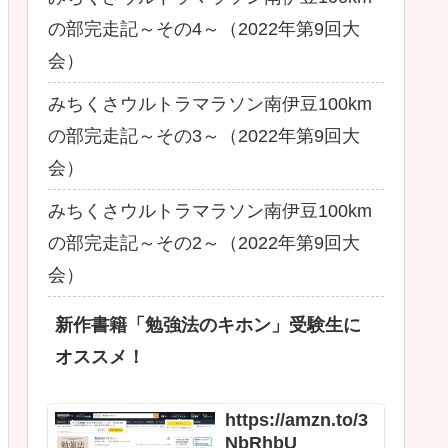
の部完走記～その4～（2022年第9回大
会）
みちくさウルトラマラソン南伊豆100km
の部完走記～その3～（2022年第9回大
会）
みちくさウルトラマラソン南伊豆100km
の部完走記～その2～（2022年第9回大
会）
新作書籍「勉強法のキホン」受験生に
オススメ！
https://amzn.to/3
NbRhbU