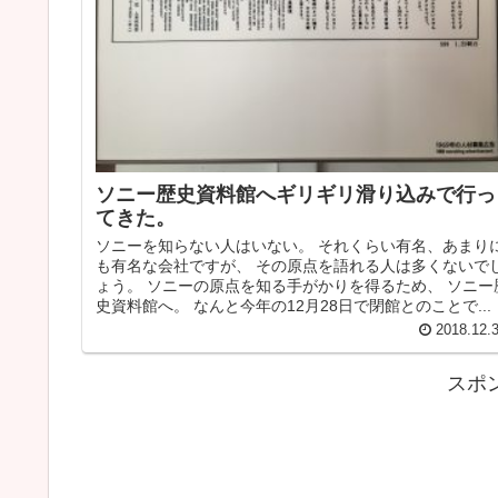
ソニー歴史資料館へギリギリ滑り込みで行っ
てきた。
ソニーを知らない人はいない。 それくらい有名、あまり
も有名な会社ですが、 その原点を語れる人は多くないで
ょう。 ソニーの原点を知る手がかりを得るため、 ソニー
史資料館へ。 なんと今年の12月28日で閉館とのことで...
2018.12.
スポ