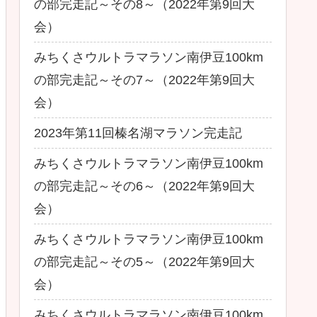
の部完走記～その8～（2022年第9回大
会）
みちくさウルトラマラソン南伊豆100km
の部完走記～その7～（2022年第9回大
会）
2023年第11回榛名湖マラソン完走記
みちくさウルトラマラソン南伊豆100km
の部完走記～その6～（2022年第9回大
会）
みちくさウルトラマラソン南伊豆100km
の部完走記～その5～（2022年第9回大
会）
みちくさウルトラマラソン南伊豆100km