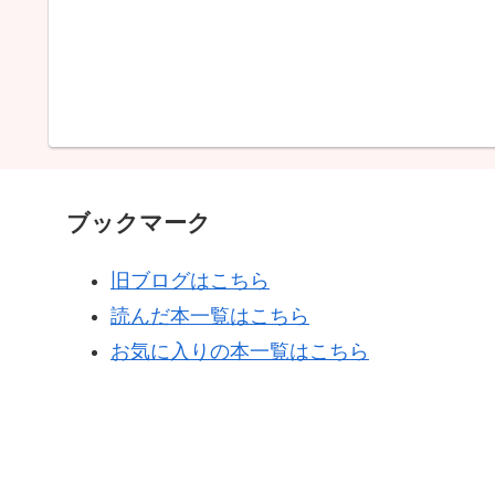
ブックマーク
旧ブログはこちら
読んだ本一覧はこちら
お気に入りの本一覧はこちら