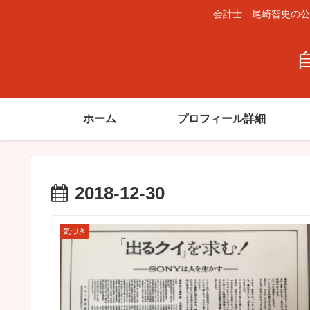
会計士 尾崎智史の公
ホーム
プロフィール詳細
2018-12-30
気づき