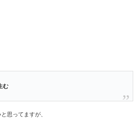
生む
いと思ってますが、