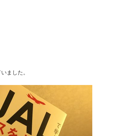
ていました。