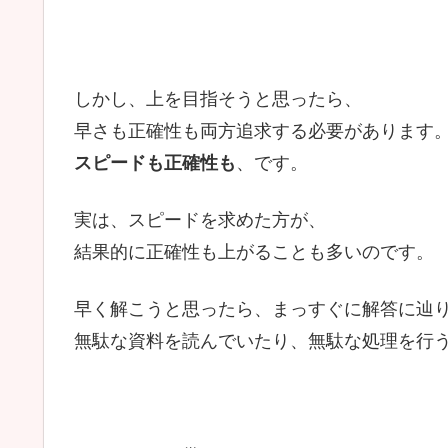
しかし、上を目指そうと思ったら、
早さも正確性も両方追求する必要があります
スピードも正確性も
、です。
実は、スピードを求めた方が、
結果的に正確性も上がることも多いのです。
早く解こうと思ったら、まっすぐに解答に辿
無駄な資料を読んでいたり、無駄な処理を行