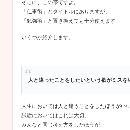
そこに、この帯ですよ。
「仕事術」とタイトルにありますが、
「勉強術」と置き換えても十分使えます。
いくつか紹介します。
人と違ったことをしたいという欲がミスを
人生においては人と違うことをしたほうがい
試験においてはこれは大切。
みんなと同じ考え方をしたほうが、