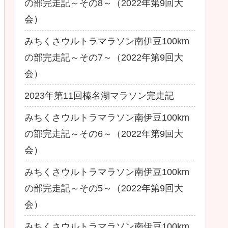
の部完走記～その8～（2022年第9回大
会）
みちくさウルトラマラソン南伊豆100km
の部完走記～その7～（2022年第9回大
会）
2023年第11回榛名湖マラソン完走記
みちくさウルトラマラソン南伊豆100km
の部完走記～その6～（2022年第9回大
会）
みちくさウルトラマラソン南伊豆100km
の部完走記～その5～（2022年第9回大
会）
みちくさウルトラマラソン南伊豆100km