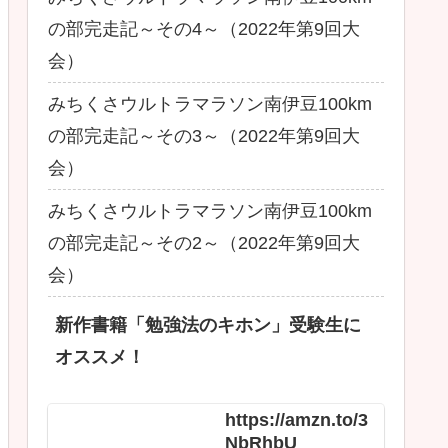
の部完走記～その4～（2022年第9回大
会）
みちくさウルトラマラソン南伊豆100km
の部完走記～その3～（2022年第9回大
会）
みちくさウルトラマラソン南伊豆100km
の部完走記～その2～（2022年第9回大
会）
新作書籍「勉強法のキホン」受験生に
オススメ！
https://amzn.to/3
NbRhbU