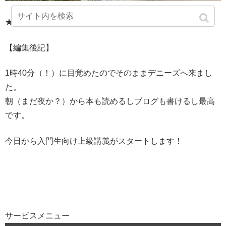
★★★★★★★★★★
【編集後記】
1時40分（！）に目覚めたのでそのままデニーズへ来まし
た。
朝（まだ夜か？）から本も読めるしブログも書けるし最高
です。
今日から入門生向け上級講義がスタートします！
サービスメニュー