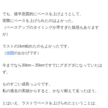
でも、後半意図的にペースを上げようとして、
実際にペースを上げられたのはよかった。
（ペースアップのタイミングが早すぎた疑惑もあります
が）
ラストの1km粘れたのもよかったです。
（
仲間
のおかげです）
今までなら30km～35kmですでにグダグダになっていたは
ず。
ものすごい成長っぷりです。
私の過去の実績からすると、かなり耐えて走ったほう。
とはいえ、ラストでペースを上げられたということは、