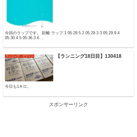
今回のラップです。 距離 ラップ 1 05:29.5 2 05:29.3 3 05:29.9 4
05:30.4 5 05:36.3 6 ...
【ランニング18日目】130418
ランニング，マラソン
今日も1キロ。
スポンサーリンク