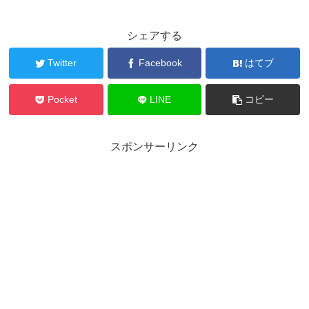
シェアする
Twitter
Facebook
はてブ
Pocket
LINE
コピー
スポンサーリンク