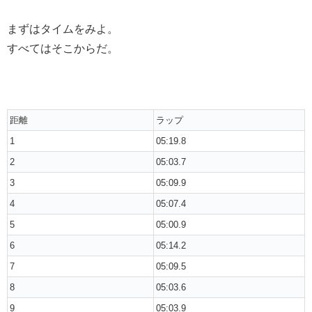
まずはタイムをみよ。
すべてはそこからだ。
距離
ラップ
1
05:19.8
2
05:03.7
3
05:09.9
4
05:07.4
5
05:00.9
6
05:14.2
7
05:09.5
8
05:03.6
9
05:03.9