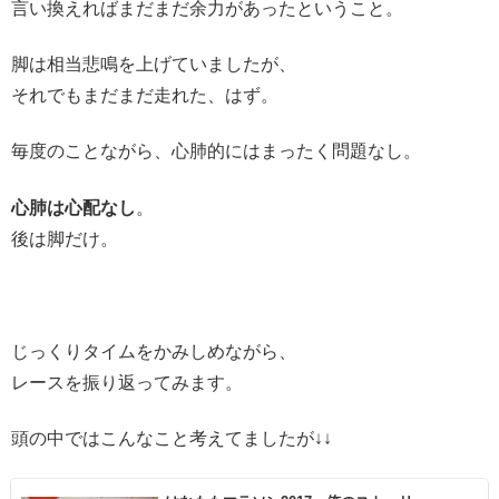
言い換えればまだまだ余力があったということ。
脚は相当悲鳴を上げていましたが、
それでもまだまだ走れた、はず。
毎度のことながら、心肺的にはまったく問題なし。
心肺は心配なし
。
後は脚だけ。
じっくりタイムをかみしめながら、
レースを振り返ってみます。
頭の中ではこんなこと考えてましたが↓↓