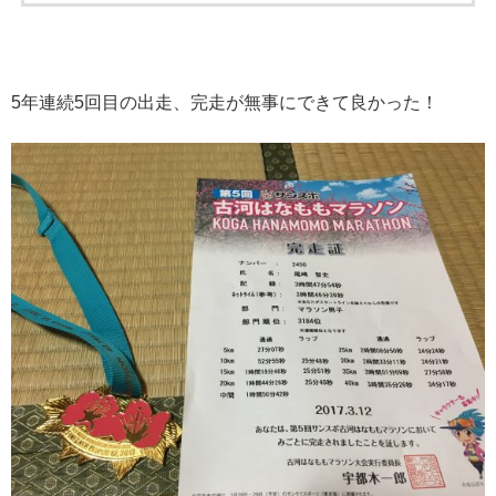
5年連続5回目の出走、完走が無事にできて良かった！