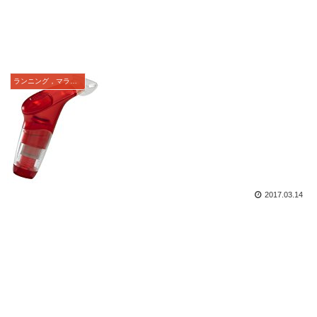
ランニング，マラソン
2017.03.14