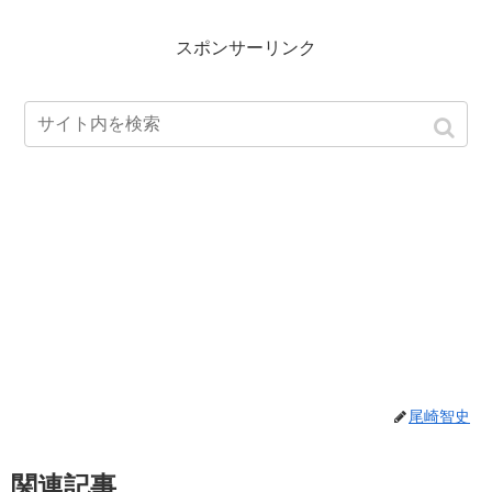
スポンサーリンク
尾崎智史
関連記事