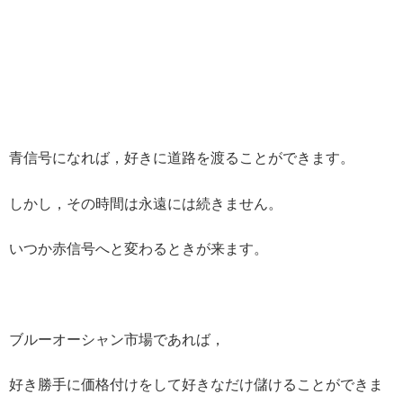
青信号になれば，好きに道路を渡ることができます。
しかし，その時間は永遠には続きません。
いつか赤信号へと変わるときが来ます。
ブルーオーシャン市場であれば，
好き勝手に価格付けをして好きなだけ儲けることができま