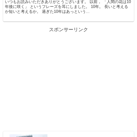
いつもお読みいただきありがとうございます。 以前， 「人間の花は10
年後に咲く」 というフレーズを耳にしました。 10年。 長いと考える
か短いと考えるか。 過ぎた10年はあっという...
スポンサーリンク