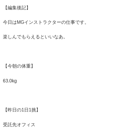
【編集後記】
今日はMGインストラクターの仕事です。
楽しんでもらえるといいなあ。
【今朝の体重】
63.0kg
【昨日の1日1挑】
受託先オフィス