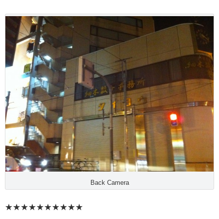
Back Camera
★★★★★★★★★★