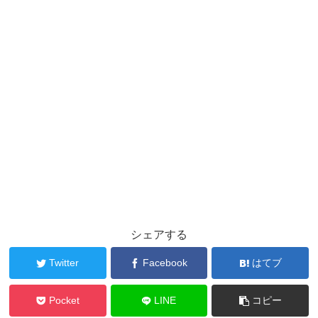
シェアする
Twitter
Facebook
はてブ
Pocket
LINE
コピー