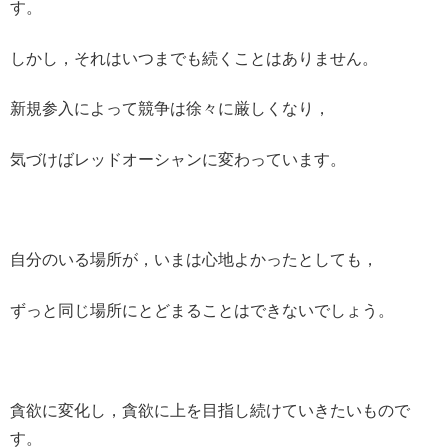
す。
しかし，それはいつまでも続くことはありません。
新規参入によって競争は徐々に厳しくなり，
気づけばレッドオーシャンに変わっています。
自分のいる場所が，いまは心地よかったとしても，
ずっと同じ場所にとどまることはできないでしょう。
貪欲に変化し，貪欲に上を目指し続けていきたいもので
す。