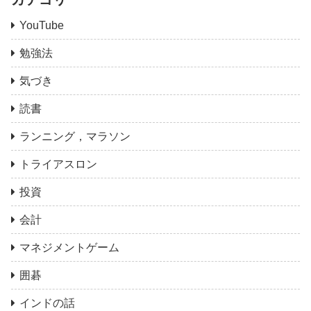
YouTube
勉強法
気づき
読書
ランニング，マラソン
トライアスロン
投資
会計
マネジメントゲーム
囲碁
インドの話