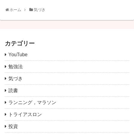
ホーム
気づき
カテゴリー
YouTube
勉強法
気づき
読書
ランニング，マラソン
トライアスロン
投資