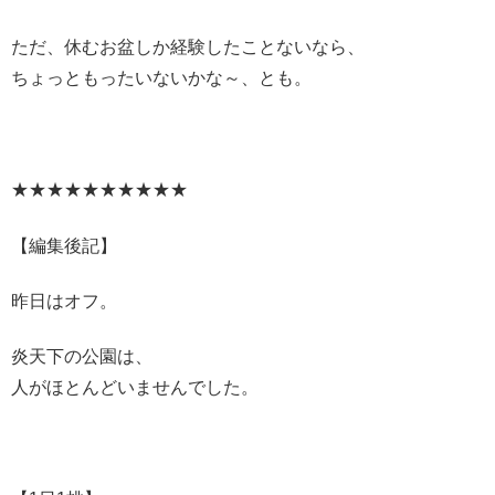
ただ、休むお盆しか経験したことないなら、
ちょっともったいないかな～、とも。
★★★★★★★★★★
【編集後記】
昨日はオフ。
炎天下の公園は、
人がほとんどいませんでした。