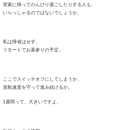
実家に帰ってのんびり過ごしたりする人も、
いらっしゃるのではないでしょうか。
私は帰省はせず、
リモートでお墓参りの予定。
ここでスイッチオフにしてしまうか、
巡航速度を守って進み続けるか。
1週間って、大きいですよ。