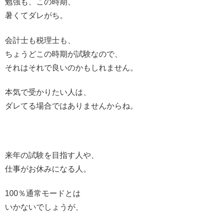
勉強も、この時期、
暑くてダレがち。
会計士も税理士も、
ちょうどこの時期が試験なので、
それはそれで良いのかもしれません。
本気で受かりたい人は、
ダレてる場合ではありませんからね。
来年の試験を目指す人や、
仕事がお休みになる人。
100％通常モードとは
いかないでしょうが、