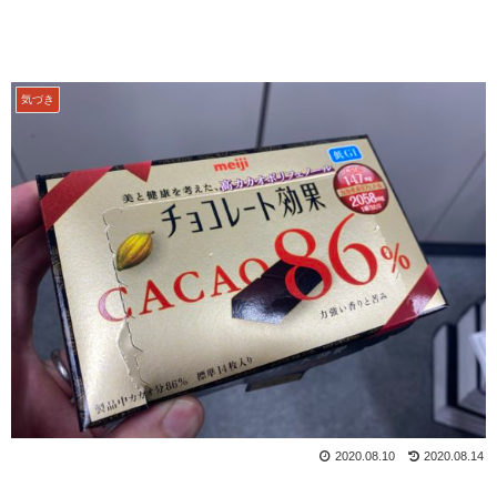
気づき
2020.08.10
2020.08.14