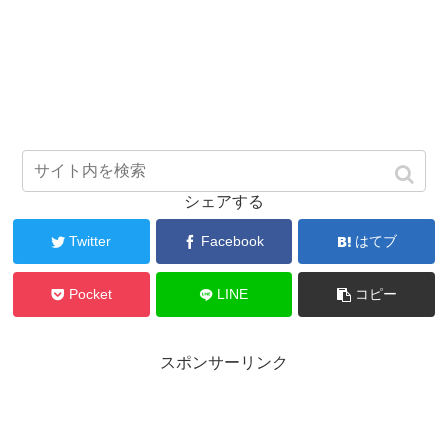
シェアする
Twitter
Facebook
はてブ
Pocket
LINE
コピー
スポンサーリンク