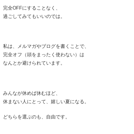
完全OFFにすることなく、
過ごしてみてもいいのでは。
私は、メルマガやブログを書くことで、
完全オフ（頭をまったく使わない）は
なんとか避けられています。
みんなが休めば休むほど、
休まない人にとって、嬉しい夏になる。
どちらを選ぶのも、自由です。