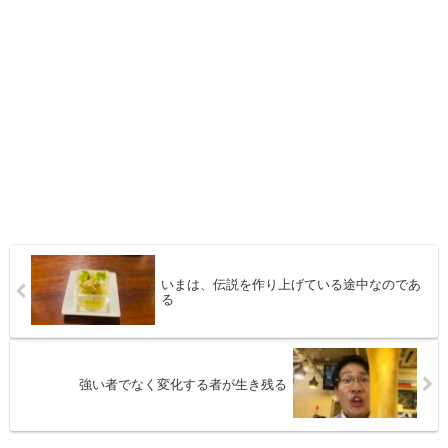
いまは、伝説を作り上げている途中なのであ
る
強い者でなく変化する者が生き残る