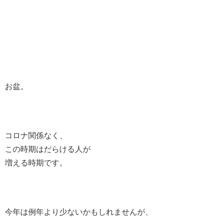
お盆。
コロナ関係なく、
この時期はだらける人が
増える時期です。
今年は例年より少ないかもしれませんが、