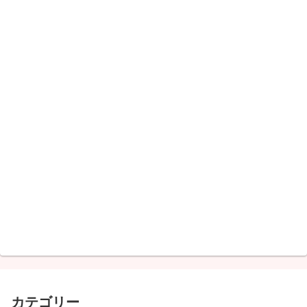
カテゴリー