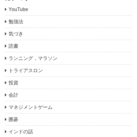
YouTube
勉強法
気づき
読書
ランニング，マラソン
トライアスロン
投資
会計
マネジメントゲーム
囲碁
インドの話