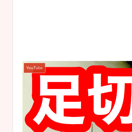
YouTube