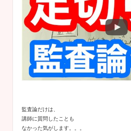
監査論だけは、
講師に質問したことも
なかった気がします。。。