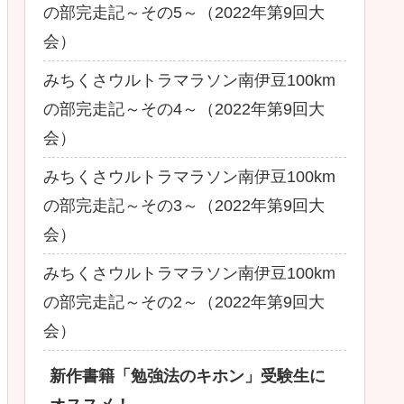
の部完走記～その5～（2022年第9回大
会）
みちくさウルトラマラソン南伊豆100km
の部完走記～その4～（2022年第9回大
会）
みちくさウルトラマラソン南伊豆100km
の部完走記～その3～（2022年第9回大
会）
みちくさウルトラマラソン南伊豆100km
の部完走記～その2～（2022年第9回大
会）
新作書籍「勉強法のキホン」受験生に