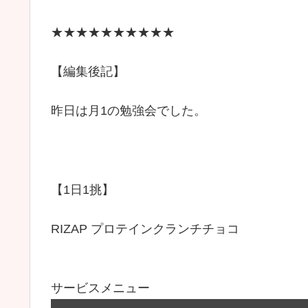
★★★★★★★★★★
【編集後記】
昨日は月1の勉強会でした。
【1日1挑】
RIZAP プロテインクランチチョコ
サービスメニュー