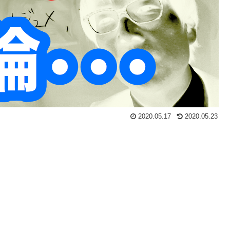
2020.05.17
2020.05.23