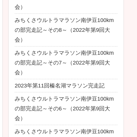
会）
みちくさウルトラマラソン南伊豆100km
の部完走記～その8～（2022年第9回大
会）
みちくさウルトラマラソン南伊豆100km
の部完走記～その7～（2022年第9回大
会）
2023年第11回榛名湖マラソン完走記
みちくさウルトラマラソン南伊豆100km
の部完走記～その6～（2022年第9回大
会）
みちくさウルトラマラソン南伊豆100km