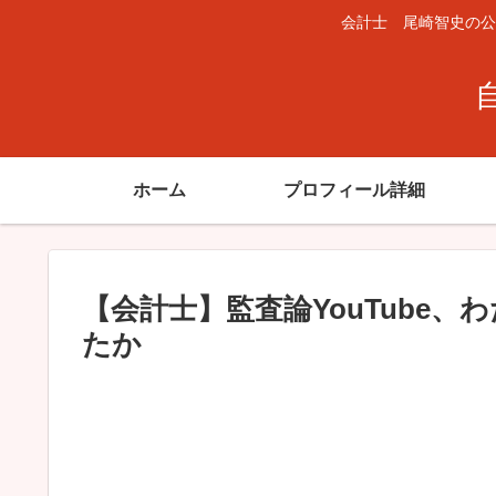
会計士 尾崎智史の公
ホーム
プロフィール詳細
【会計士】監査論YouTube
たか