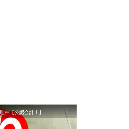
理由【公認会計士】