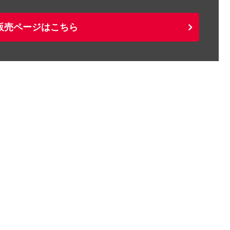
販売ページはこちら