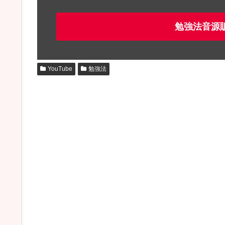
勉強法音源
YouTube
勉強法