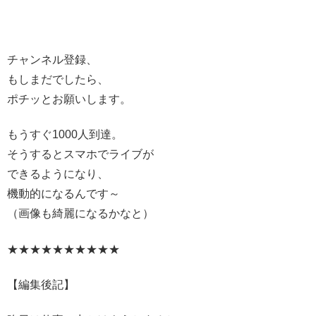
チャンネル登録、
もしまだでしたら、
ポチッとお願いします。
もうすぐ1000人到達。
そうするとスマホでライブが
できるようになり、
機動的になるんです～
（画像も綺麗になるかなと）
★★★★★★★★★★
【編集後記】