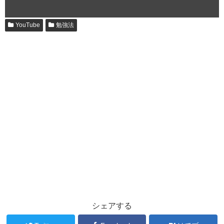
YouTube
勉強法
シェアする