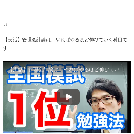
↓↓
【実話】管理会計論は、やればやるほど伸びていく科目で
す
【実話】管理会計論は、やればやるほど伸びていく科目です