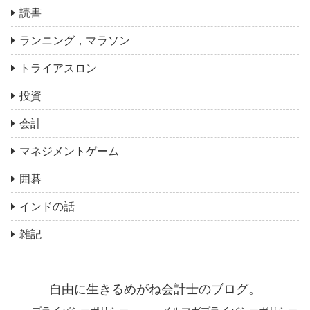
読書
ランニング，マラソン
トライアスロン
投資
会計
マネジメントゲーム
囲碁
インドの話
雑記
自由に生きるめがね会計士のブログ。