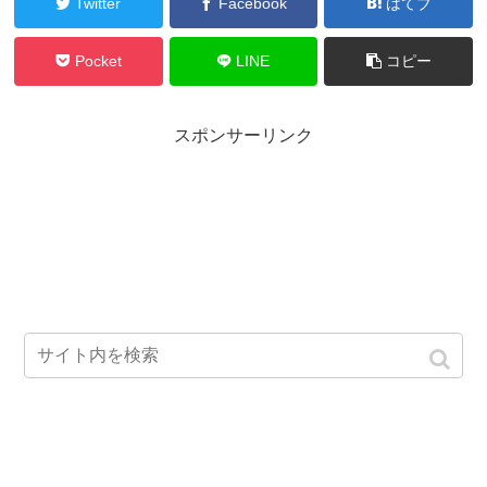
Twitter
Facebook
はてブ
Pocket
LINE
コピー
スポンサーリンク