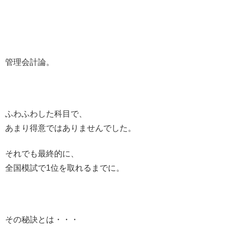
管理会計論。
ふわふわした科目で、
あまり得意ではありませんでした。
それでも最終的に、
全国模試で1位を取れるまでに。
その秘訣とは・・・