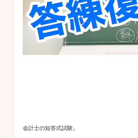
会計士の短答式試験。