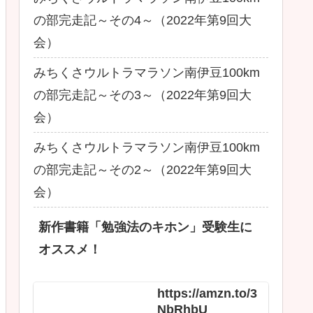
の部完走記～その4～（2022年第9回大
会）
みちくさウルトラマラソン南伊豆100km
の部完走記～その3～（2022年第9回大
会）
みちくさウルトラマラソン南伊豆100km
の部完走記～その2～（2022年第9回大
会）
新作書籍「勉強法のキホン」受験生に
オススメ！
https://amzn.to/3
NbRhbU