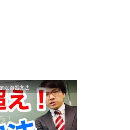
的な復習方法