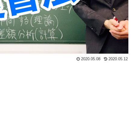
2020.05.08
2020.05.12