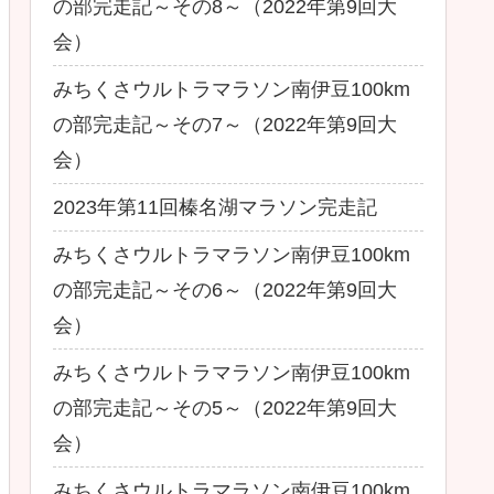
の部完走記～その8～（2022年第9回大
会）
みちくさウルトラマラソン南伊豆100km
の部完走記～その7～（2022年第9回大
会）
2023年第11回榛名湖マラソン完走記
みちくさウルトラマラソン南伊豆100km
の部完走記～その6～（2022年第9回大
会）
みちくさウルトラマラソン南伊豆100km
の部完走記～その5～（2022年第9回大
会）
みちくさウルトラマラソン南伊豆100km