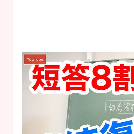
YouTube