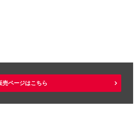
販売ページはこちら