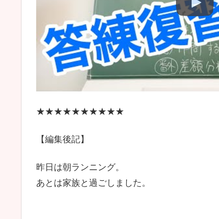
★★★★★★★★★★
【編集後記】
昨日は朝ランニング。
あとは家族と過ごしました。