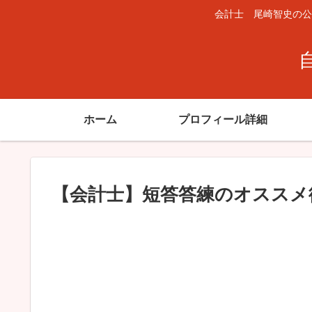
会計士 尾崎智史の公
ホーム
プロフィール詳細
【会計士】短答答練のオススメ復