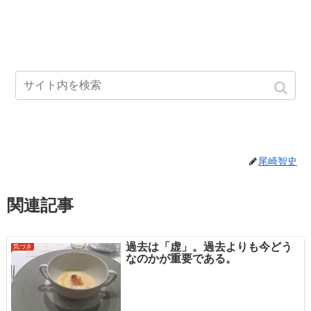
尾崎智史
関連記事
過去は「虚」。過去よりも今どう
気づき
なのかが重要である。