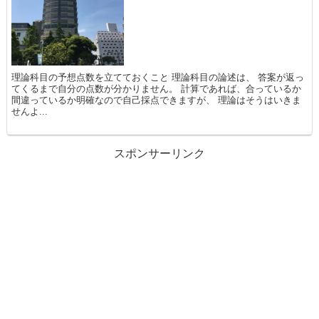
理論科目の予想点数を立てておくこと 理論科目の論述は、 答案が返っ
てくるまで自分の点数が分かりません。 計算であれば、合っているか
間違っているか明確なので自己採点できますが、 理論はそうはいきま
せんよ...
スポンサーリンク