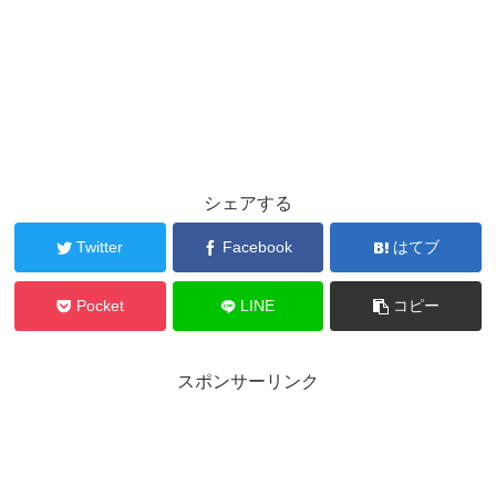
シェアする
Twitter
Facebook
はてブ
Pocket
LINE
コピー
スポンサーリンク