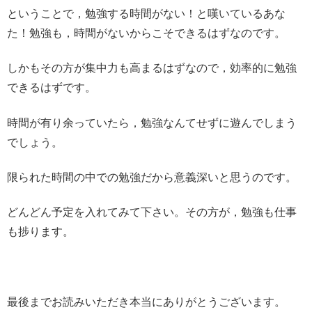
ということで，勉強する時間がない！と嘆いているあな
た！勉強も，時間がないからこそできるはずなのです。
しかもその方が集中力も高まるはずなので，効率的に勉強
できるはずです。
時間が有り余っていたら，勉強なんてせずに遊んでしまう
でしょう。
限られた時間の中での勉強だから意義深いと思うのです。
どんどん予定を入れてみて下さい。その方が，勉強も仕事
も捗ります。
最後までお読みいただき本当にありがとうございます。