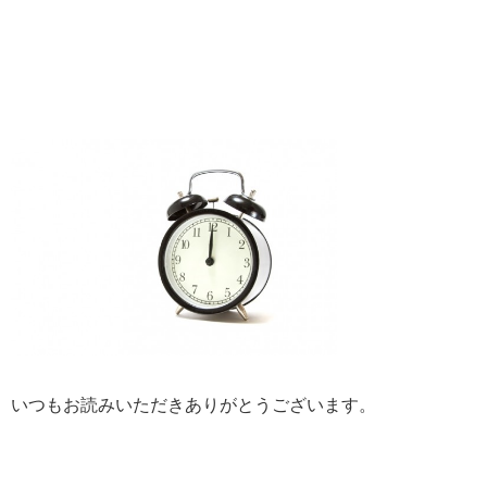
いつもお読みいただきありがとうございます。