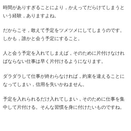
時間がありすぎることにより，かえってだらけてしまうと
いう経験，ありますよね。
だからこそ，敢えて予定をツメツメにしてしまうのです。
しかも，誰かと会う予定にすること。
人と会う予定を入れてしまえば，そのために片付けなけれ
ばならない仕事は早く片付けるようになります。
ダラダラして仕事が終わらなければ，約束を違えることに
なってしまい，信用を失いかねません。
予定を入れられるだけ入れてしまい，そのために仕事を集
中して片付ける。そんな習慣を身に付けたいものですね。