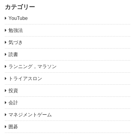
カテゴリー
YouTube
勉強法
気づき
読書
ランニング，マラソン
トライアスロン
投資
会計
マネジメントゲーム
囲碁