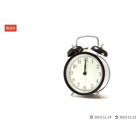
勉強法
2013.11.14
2013.11.21