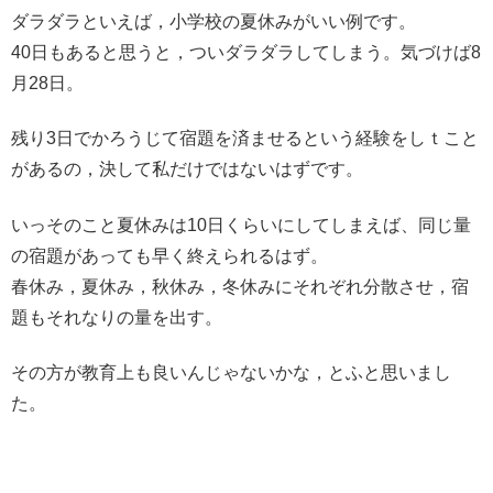
ダラダラといえば，小学校の夏休みがいい例です。
40日もあると思うと，ついダラダラしてしまう。気づけば8
月28日。
残り3日でかろうじて宿題を済ませるという経験をしｔこと
があるの，決して私だけではないはずです。
いっそのこと夏休みは10日くらいにしてしまえば、同じ量
の宿題があっても早く終えられるはず。
春休み，夏休み，秋休み，冬休みにそれぞれ分散させ，宿
題もそれなりの量を出す。
その方が教育上も良いんじゃないかな，とふと思いまし
た。