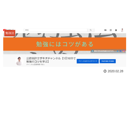
勉強法
2020.02.28