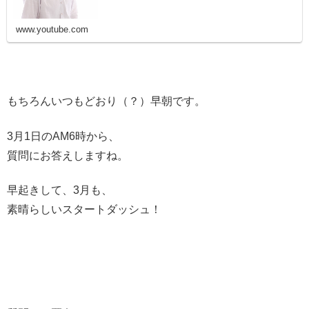
www.youtube.com
もちろんいつもどおり（？）早朝です。
3月1日のAM6時から、
質問にお答えしますね。
早起きして、3月も、
素晴らしいスタートダッシュ！