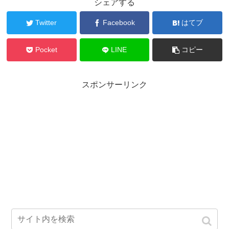
シェアする
Twitter
Facebook
はてブ
Pocket
LINE
コピー
スポンサーリンク