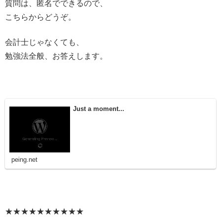
質問は、匿名でできるので、
こちらからどうぞ。
会計士じゃなくても、
勉強法全般、お答えします。
Just a moment...
peing.net
★★★★★★★★★★