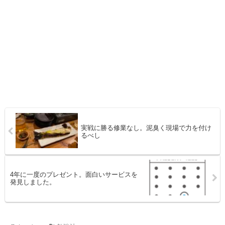
実戦に勝る修業なし。泥臭く現場で力を付け
るべし
4年に一度のプレゼント。面白いサービスを
発見しました。