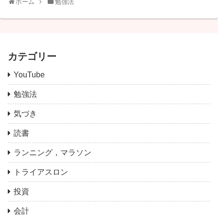
ホーム
勉強法
カテゴリー
YouTube
勉強法
気づき
読書
ランニング，マラソン
トライアスロン
投資
会計