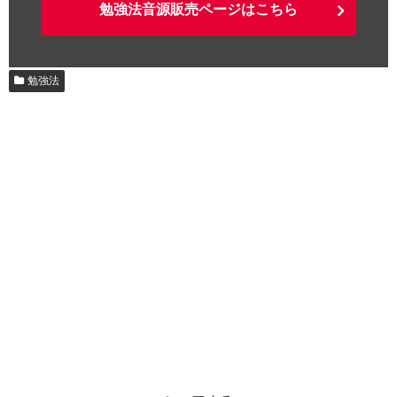
勉強法音源販売ページはこちら
勉強法