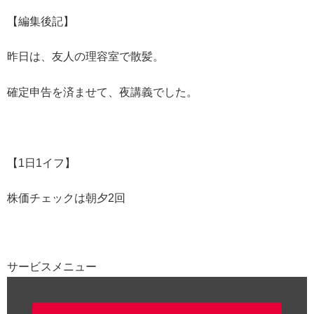
【編集後記】
昨日は、友人の理容室で散髪。
確定申告を済ませて、夜講義でした。
【1日1イフ】
株価チェックは朝夕2回
サービスメニュー