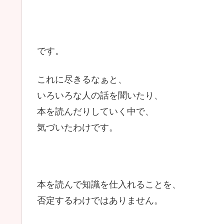
です。
これに尽きるなぁと、
いろいろな人の話を聞いたり、
本を読んだりしていく中で、
気づいたわけです。
本を読んで知識を仕入れることを、
否定するわけではありません。