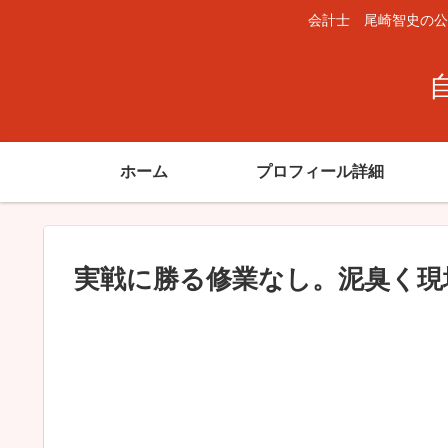
会計士 尾崎智史の公
ホーム
プロフィール詳細
実戦に勝る修業なし。泥臭く現