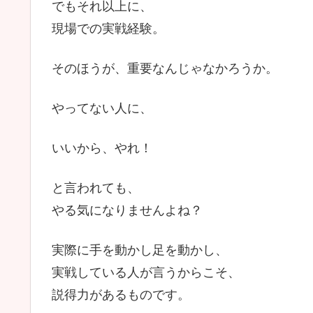
でもそれ以上に、
現場での実戦経験。
そのほうが、重要なんじゃなかろうか。
やってない人に、
いいから、やれ！
と言われても、
やる気になりませんよね？
実際に手を動かし足を動かし、
実戦している人が言うからこそ、
説得力があるものです。