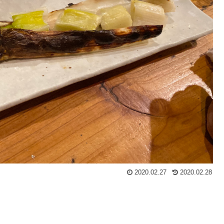
2020.02.27
2020.02.28