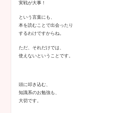
実戦が大事！
という言葉にも、
本を読むことで出会ったり
するわけですからね。
ただ、それだけでは、
使えないということです。
頭に叩き込む、
知識系のお勉強も、
大切です。