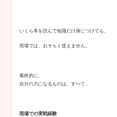
いくら本を読んで知識だけ身につけても、
現場では、おそらく使えません。
最終的に、
自分の力になるものは、すべて、
現場での実戦経験