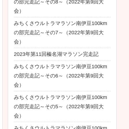
の部完走記～その8～（2022年第9回大
会）
みちくさウルトラマラソン南伊豆100km
の部完走記～その7～（2022年第9回大
会）
2023年第11回榛名湖マラソン完走記
みちくさウルトラマラソン南伊豆100km
の部完走記～その6～（2022年第9回大
会）
みちくさウルトラマラソン南伊豆100km
の部完走記～その5～（2022年第9回大
会）
みちくさウルトラマラソン南伊豆100km