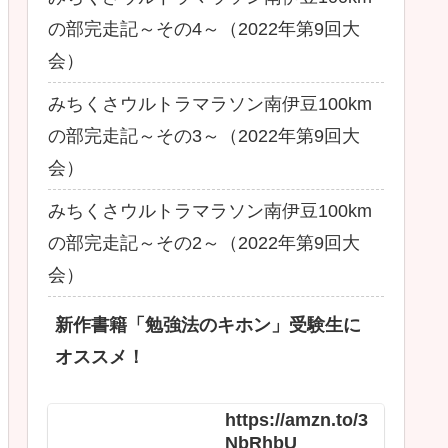
の部完走記～その4～（2022年第9回大
会）
みちくさウルトラマラソン南伊豆100km
の部完走記～その3～（2022年第9回大
会）
みちくさウルトラマラソン南伊豆100km
の部完走記～その2～（2022年第9回大
会）
新作書籍「勉強法のキホン」受験生に
オススメ！
https://amzn.to/3
NbRhbU