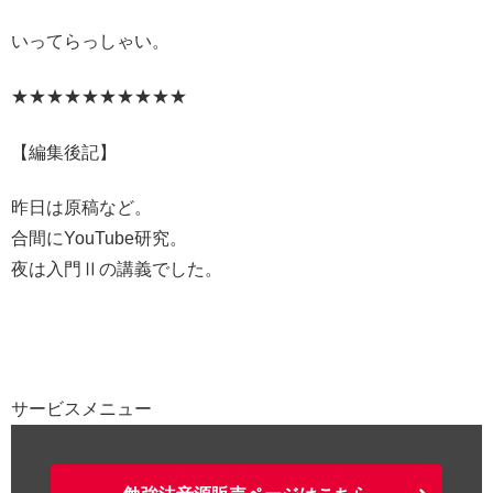
いってらっしゃい。
★★★★★★★★★★
【編集後記】
昨日は原稿など。
合間にYouTube研究。
夜は入門Ⅱの講義でした。
サービスメニュー