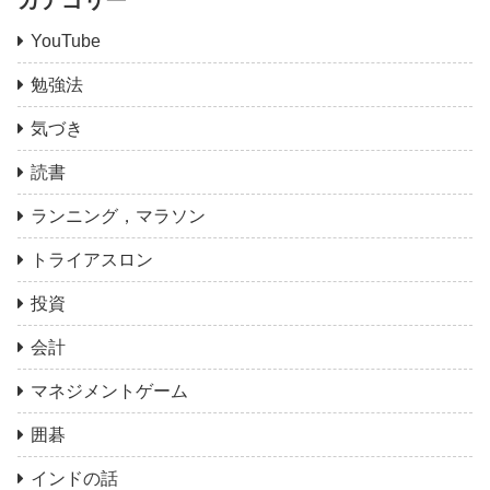
YouTube
勉強法
気づき
読書
ランニング，マラソン
トライアスロン
投資
会計
マネジメントゲーム
囲碁
インドの話