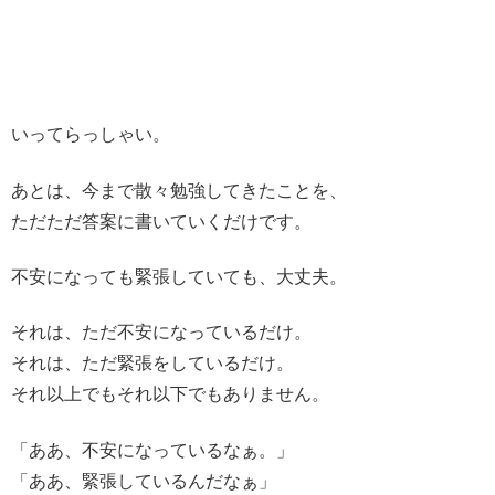
いってらっしゃい。
あとは、今まで散々勉強してきたことを、
ただただ答案に書いていくだけです。
不安になっても緊張していても、大丈夫。
それは、ただ不安になっているだけ。
それは、ただ緊張をしているだけ。
それ以上でもそれ以下でもありません。
「ああ、不安になっているなぁ。」
「ああ、緊張しているんだなぁ」