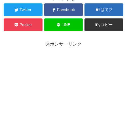
Twitter
Facebook
はてブ
Pocket
LINE
コピー
スポンサーリンク