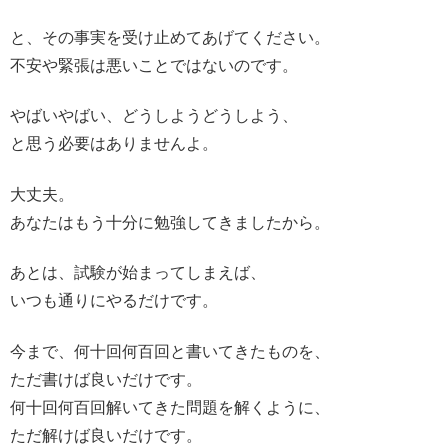
と、その事実を受け止めてあげてください。
不安や緊張は悪いことではないのです。
やばいやばい、どうしようどうしよう、
と思う必要はありませんよ。
大丈夫。
あなたはもう十分に勉強してきましたから。
あとは、試験が始まってしまえば、
いつも通りにやるだけです。
今まで、何十回何百回と書いてきたものを、
ただ書けば良いだけです。
何十回何百回解いてきた問題を解くように、
ただ解けば良いだけです。