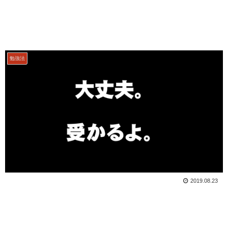
勉強法
2019.08.23