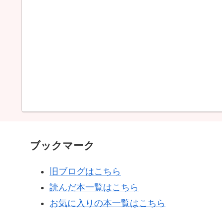
ブックマーク
旧ブログはこちら
読んだ本一覧はこちら
お気に入りの本一覧はこちら