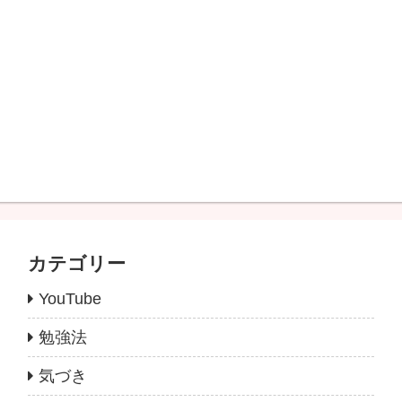
カテゴリー
YouTube
勉強法
気づき