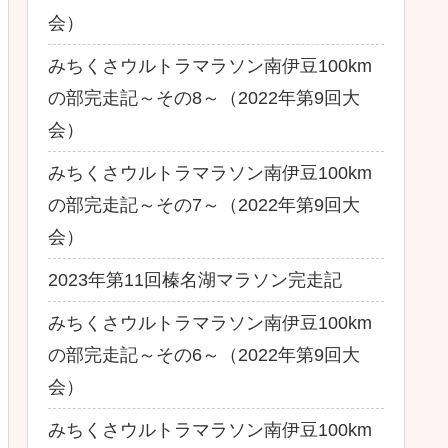
会）
みちくさウルトラマラソン南伊豆100km
の部完走記～その8～（2022年第9回大
会）
みちくさウルトラマラソン南伊豆100km
の部完走記～その7～（2022年第9回大
会）
2023年第11回榛名湖マラソン完走記
みちくさウルトラマラソン南伊豆100km
の部完走記～その6～（2022年第9回大
会）
みちくさウルトラマラソン南伊豆100km