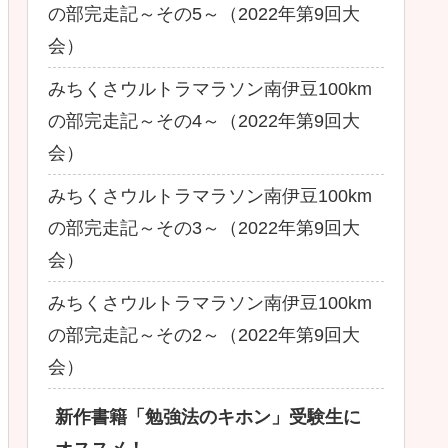
の部完走記～その5～（2022年第9回大
会）
みちくさウルトラマラソン南伊豆100km
の部完走記～その4～（2022年第9回大
会）
みちくさウルトラマラソン南伊豆100km
の部完走記～その3～（2022年第9回大
会）
みちくさウルトラマラソン南伊豆100km
の部完走記～その2～（2022年第9回大
会）
新作書籍「勉強法のキホン」受験生に