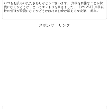
いつもお読みいただきありがとうございます。 資格を目指すことが投
資になるかどうか，というエントリを書きました。 【Vol.257】資格試
験の勉強が投資になるかどうかは将来お金が増えるか次第。 簡単に...
スポンサーリンク