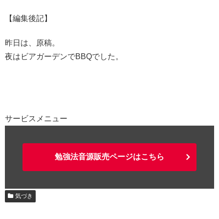
【編集後記】
昨日は、原稿。
夜はビアガーデンでBBQでした。
サービスメニュー
勉強法音源販売ページはこちら
気づき