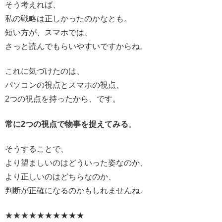
そう考えれば、
私の戦略は正しかったのかなとも。
短い方が、スマホでは、
さっと読んでもらいやすいですからね。
これに気づけたのは、
パソコンの視点とスマホの視点、
2つの視点を持ったから、です。
常に2つの視点で物事を捉えてみる
。
そうすることで、
より望ましいのはどういった姿なのか、
より正しいのはどちらなのか、
判断が正確になるのかもしれませんね。
★★★★★★★★★★