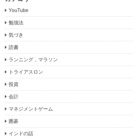
YouTube
勉強法
気づき
読書
ランニング，マラソン
トライアスロン
投資
会計
マネジメントゲーム
囲碁
インドの話