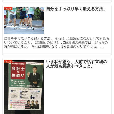
自分を手っ取り早く鍛える方法。
気づき
自分を手っ取り早く鍛える方法。 それは，1位集団になんとしても食ら
いついていくこと。 1位集団のビリと，2位集団の先頭では，どちらの
方が前にいるか。 それは間違いなく，1位集団のビリですよね。 ...
いま私が思う、人前で話す立場の
気づき
人が最も意識すべきこと。