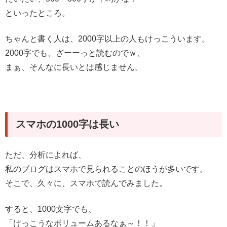
といったところ。
ちゃんと書く人は、2000字以上の人もけっこういます。
2000字でも、ざーーっと読むのでｗ、
まぁ、そんなに長いとは感じません。
スマホの1000字は長い
ただ、分析によれば、
私のブログはスマホで見られることのほうが多いです。
そこで、久々に、スマホで読んでみました。
すると、1000文字でも、
「けっこうなボリュームあるなぁ～！！」