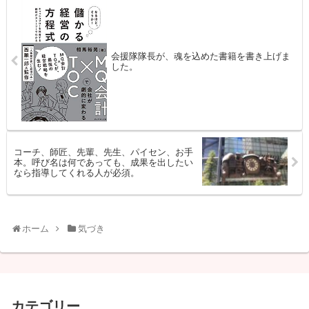
会援隊隊長が、魂を込めた書籍を書き上げま
した。
コーチ、師匠、先輩、先生、パイセン、お手
本。呼び名は何であっても、成果を出したい
なら指導してくれる人が必須。
ホーム
気づき
カテゴリー