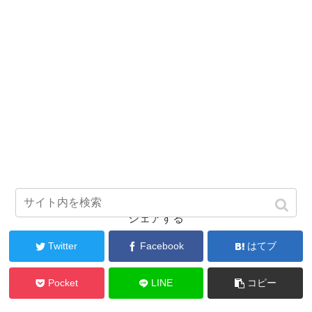
シェアする
Twitter
Facebook
はてブ
Pocket
LINE
コピー