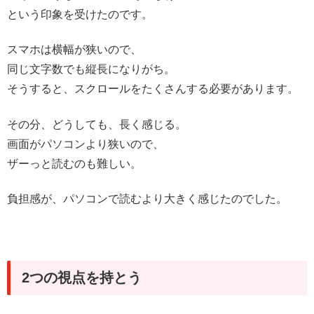
という印象を受けたのです。
スマホは横幅が狭いので、
同じ文字数でも縦長になりがち。
そうすると、スクロールをたくさんする必要があります。
その分、どうしても、長く感じる。
画面がパソコンより狭いので、
ザーっと読むのも難しい。
負担感が、パソコンで読むより大きく感じたのでした。
2つの視点を持とう