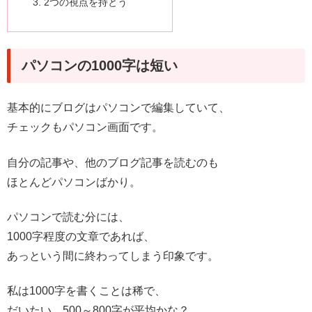
2つの視点を持とう
パソコンの1000字は短い
基本的にブログはパソコンで編集していて、
チェックもパソコン画面です。
自分の記事や、他のブログ記事を読むのも
ほとんどパソコンばかり。
パソコンで読む分には、
1000字程度の文章であれば、
あっという間に終わってしまう印象です。
私は1000字を書くことは稀で、
だいたい、500～800字が平均かな？