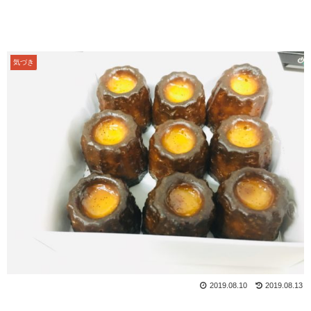
気づき
2019.08.10
2019.08.13