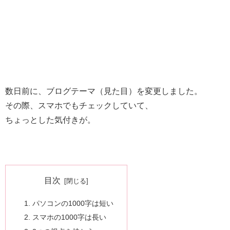
数日前に、ブログテーマ（見た目）を変更しました。
その際、スマホでもチェックしていて、
ちょっとした気付きが。
目次
パソコンの1000字は短い
スマホの1000字は長い