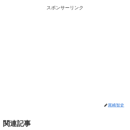
スポンサーリンク
尾崎智史
関連記事