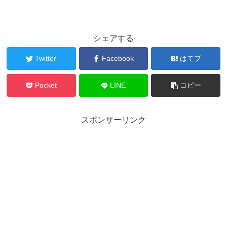
シェアする
Twitter
Facebook
はてブ
Pocket
LINE
コピー
スポンサーリンク