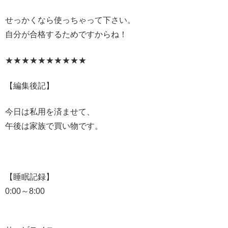
せっかくなら使っちゃって下さい。
自分が合格するためですからね！
★★★★★★★★★★
【編集後記】
今日は私用を済ませて、
午後は家族で買い物です。
【睡眠記録】
0:00～8:00