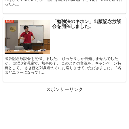
った人...
「勉強法のキホン」出版記念放談
勉強法
会を開催しました。
出版記念放談会を開催しました。 ひっそりしか告知しませんでした
が、 定員8名満席で、無事終了。 このときの音源を、キャンペーン特
典として、 さきほど対象者の方にお送りさせていただきました。 2名
ほどエラーになってし...
スポンサーリンク