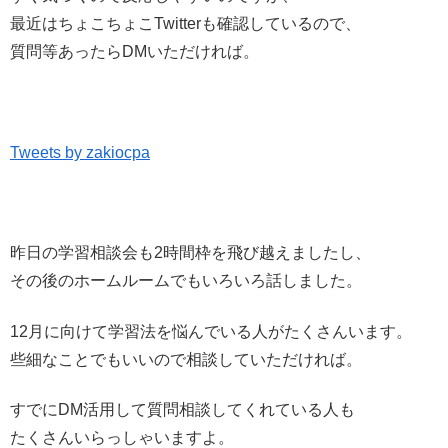
最近はちょこちょこTwitterも確認しているので、
質問等あったらDMいただければ。
Tweets by zakiocpa
昨日の学習相談会も2時間枠を飛び越えましたし、
その後のホームルームでもいろいろ話しました。
12月に向けて学習法を悩んでいる人がたくさんいます。
些細なことでもいいので相談していただければ。
すでにDM活用して質問相談してくれている人も
たくさんいらっしゃいますよ。