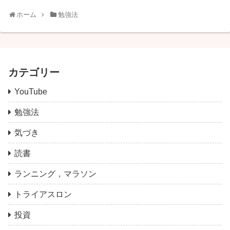
ホーム
勉強法
カテゴリー
YouTube
勉強法
気づき
読書
ランニング，マラソン
トライアスロン
投資