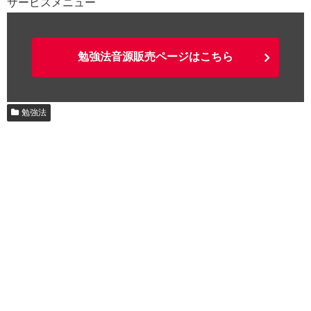
サービスメニュー
勉強法音源販売ページはこちら
勉強法