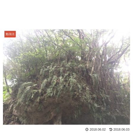
勉強法
2018.06.02
2018.06.03