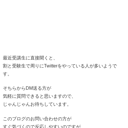
最近受講生に直接聞くと、
割と受験生で周りにTwitterをやっている人が多いようで
す。
そちらからDM送る方が
気軽に質問できると思いますので、
じゃんじゃんお待ちしています。
このブログのお問い合わせの方が
すぐ気づくので反応しやすいのですが、