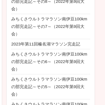
の部完走記～その8～（2022年第9回大
会）
みちくさウルトラマラソン南伊豆100km
の部完走記～その7～（2022年第9回大
会）
2023年第11回榛名湖マラソン完走記
みちくさウルトラマラソン南伊豆100km
の部完走記～その6～（2022年第9回大
会）
みちくさウルトラマラソン南伊豆100km
の部完走記～その5～（2022年第9回大
会）
みちくさウルトラマラソン南伊豆100km