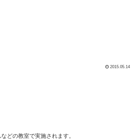
2015.05.14
ムなどの教室で実施されます。