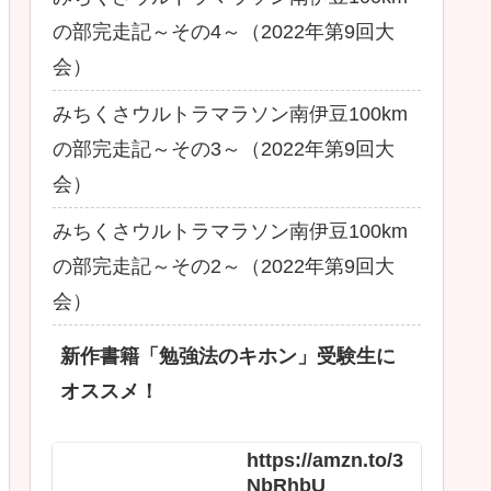
の部完走記～その4～（2022年第9回大
会）
みちくさウルトラマラソン南伊豆100km
の部完走記～その3～（2022年第9回大
会）
みちくさウルトラマラソン南伊豆100km
の部完走記～その2～（2022年第9回大
会）
新作書籍「勉強法のキホン」受験生に
オススメ！
https://amzn.to/3
NbRhbU