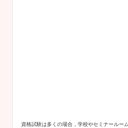
資格試験は多くの場合，学校やセミナールー