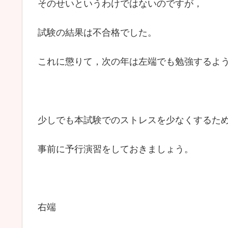
そのせいというわけではないのですが，
試験の結果は不合格でした。
これに懲りて，次の年は左端でも勉強するよ
少しでも本試験でのストレスを少なくするた
事前に予行演習をしておきましょう。
右端