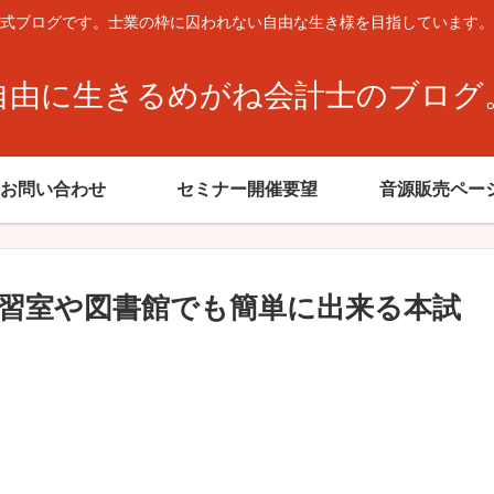
式ブログです。士業の枠に囚われない自由な生き様を目指しています。
自由に生きるめがね会計士のブログ
お問い合わせ
セミナー開催要望
音源販売ペー
習室や図書館でも簡単に出来る本試