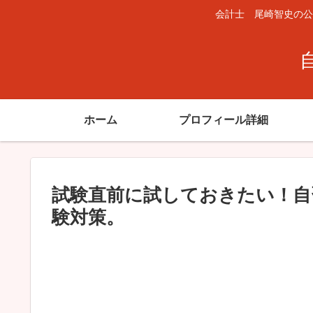
会計士 尾崎智史の公
ホーム
プロフィール詳細
試験直前に試しておきたい！自
験対策。