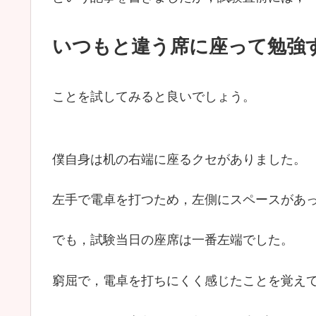
いつもと違う席に座って勉強
ことを試してみると良いでしょう。
僕自身は机の右端に座るクセがありました。
左手で電卓を打つため，左側にスペースがあ
でも，試験当日の座席は一番左端でした。
窮屈で，電卓を打ちにくく感じたことを覚え